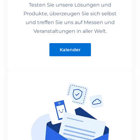
Testen Sie unsere Lösungen und
Produkte, überzeugen Sie sich selbst
und treffen Sie uns auf Messen und
Veranstaltungen in aller Welt.
Kalender