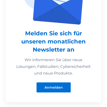
Melden Sie sich für
unseren monatlichen
Newsletter an
Wir informieren Sie über neue
Lösungen, Fallstudien, Cybersicherheit
und neue Produkte.
Anmelden