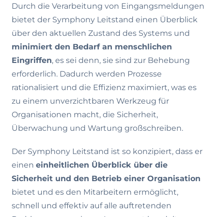
Durch die Verarbeitung von Eingangsmeldungen
bietet der Symphony Leitstand einen Überblick
über den aktuellen Zustand des Systems und
minimiert den Bedarf an menschlichen
Eingriffen
, es sei denn, sie sind zur Behebung
erforderlich. Dadurch werden Prozesse
rationalisiert und die Effizienz maximiert, was es
zu einem unverzichtbaren Werkzeug für
Organisationen macht, die Sicherheit,
Überwachung und Wartung großschreiben.
Der Symphony Leitstand ist so konzipiert, dass er
einen
einheitlichen Überblick über die
Sicherheit und den Betrieb einer Organisation
bietet und es den Mitarbeitern ermöglicht,
schnell und effektiv auf alle auftretenden