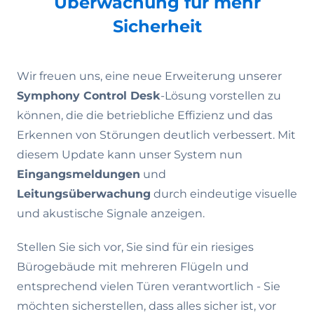
Überwachung für mehr
Sicherheit
Wir freuen uns, eine neue Erweiterung unserer
Symphony Control Desk
-Lösung vorstellen zu
können, die die betriebliche Effizienz und das
Erkennen von Störungen deutlich verbessert. Mit
diesem Update kann unser System nun
Eingangsmeldungen
und
Leitungsüberwachung
durch eindeutige visuelle
und akustische Signale anzeigen.
Stellen Sie sich vor, Sie sind für ein riesiges
Bürogebäude mit mehreren Flügeln und
entsprechend vielen Türen verantwortlich - Sie
möchten sicherstellen, dass alles sicher ist, vor