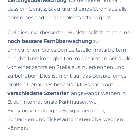
Leitungsüberwachung
, für den seltenen Fall,
dass ein Gerät z. B. aufgrund eines Stromausfalls
oder eines anderen Problems offline geht.
Ziel dieser verbesserten Funktionalität ist es, eine
noch bessere Fernüberwachung
zu
ermöglichen, die es den Leitstellenmitarbeitern
erlaubt, Unstimmigkeiten im gesamten Gebäude
von einer zentralen Stelle aus zu erkennen und
zu beheben. Dies ist nicht auf das Beispiel eines
großen Gebäudes beschränkt. Es kann auf
verschiedene Szenarien
angewandt werden, z.
B. auf internationale Parkhäuser, wo
Eingangsmeldungen Fußgängertüren,
Schranken und Ticketautomaten überwachen
können.