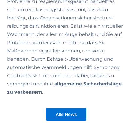
Probleme zu reagieren. Insgesamt handelt es
sich um ein leistungsstarkes Tool, das dazu
beiträgt, dass Organisationen sicher sind und
reibungslos funktionieren. Es ist wie ein virtueller
Wachmann, der alles im Auge behält und Sie auf
Probleme aufmerksam macht, so dass Sie
Maßnahmen ergreifen können, um sie zu
beheben. Durch Echtzeit-Überwachung und
automatische Warnmeldungen hilft Symphony
Control Desk Unternehmen dabei, Risiken zu
verringern und ihre
allgemeine Sicherheitslage
zu verbessern
.
Alle News