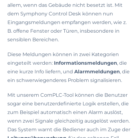
allem, wenn das Gebäude nicht besetzt ist. Mit
dem Symphony Control Desk können nun
Eingangsmeldungen empfangen werden, wie z.
B. offene Fenster oder Türen, insbesondere in
sensiblen Bereichen.
Diese Meldungen können in zwei Kategorien
eingeteilt werden:
Informationsmeldungen
, die
eine kurze Info liefern, und
Alarmmeldungen
, die
ein schwerwiegenderes Problem signalisieren.
Mit unserem ComPLC-Tool können die Benutzer
sogar eine benutzerdefinierte Logik erstellen, die
zum Beispiel automatisch einen Alarm auslöst,
wenn zwei Signale gleichzeitig ausgelöst werden.
Das System warnt die Bediener auch im Zuge der