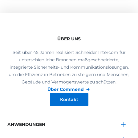
ÜBER UNS
Seit über 45 Jahren realisiert Schneider Intercom für
unterschiedliche Branchen maßgeschneiderte,
integrierte Sicherheits- und Kommunikationslösungen,
um die Effizienz in Betrieben zu steigern und Menschen,
Gebäude und Vermögenswerte zu schützen.
Über Commend
Kontakt
ANWENDUNGEN