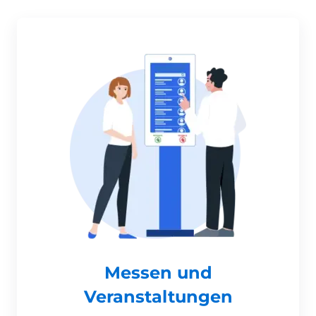
Messen und
Veranstaltungen