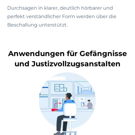
Durchsagen in klarer, deutlich hörbarer und
perfekt verständlicher Form werden über die
Beschallung unterstützt.
Anwendungen für Gefängnisse
und Justizvollzugsanstalten