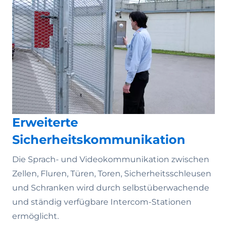
Erweiterte
Sicherheitskommunikation
Die Sprach- und Videokommunikation zwischen
Zellen, Fluren, Türen, Toren, Sicherheitsschleusen
und Schranken wird durch selbstüberwachende
und ständig verfügbare Intercom-Stationen
ermöglicht.