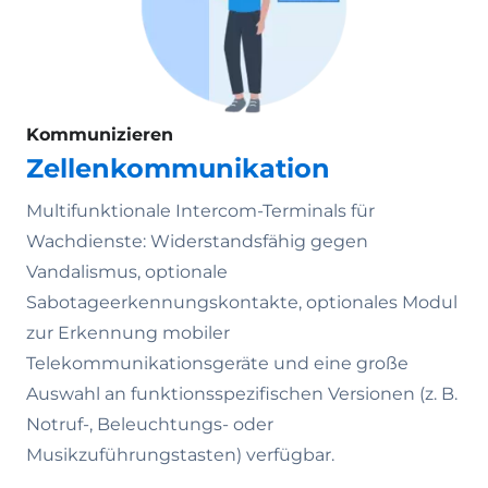
Kommunizieren
Zellenkommunikation
Multifunktionale Intercom-Terminals für
Wachdienste: Widerstandsfähig gegen
Vandalismus, optionale
Sabotageerkennungskontakte, optionales Modul
zur Erkennung mobiler
Telekommunikationsgeräte und eine große
Auswahl an funktionsspezifischen Versionen (z. B.
Notruf-, Beleuchtungs- oder
Musikzuführungstasten) verfügbar.