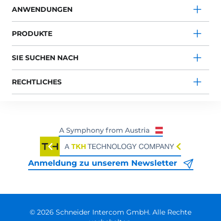
ANWENDUNGEN
PRODUKTE
SIE SUCHEN NACH
RECHTLICHES
Anmeldung zu unserem Newsletter
© 2026 Schneider Intercom GmbH. Alle Rechte