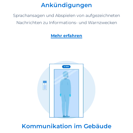
Ankündigungen
Sprachansagen und Abspielen von aufgezeichneten
Nachrichten zu Informations- und Warnzwecken
Mehr erfahren
Kommunikation im Gebäude