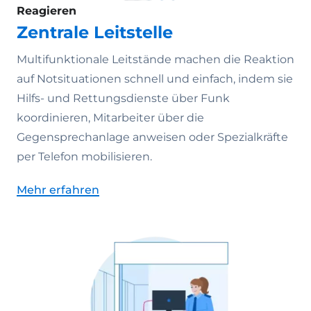
Reagieren
Zentrale Leitstelle
Multifunktionale Leitstände machen die Reaktion
auf Notsituationen schnell und einfach, indem sie
Hilfs- und Rettungsdienste über Funk
koordinieren, Mitarbeiter über die
Gegensprechanlage anweisen oder Spezialkräfte
per Telefon mobilisieren.
Mehr erfahren