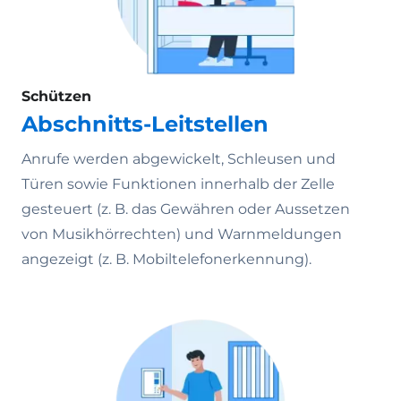
Schützen
Abschnitts-Leitstellen
Anrufe werden abgewickelt, Schleusen und
Türen sowie Funktionen innerhalb der Zelle
gesteuert (z. B. das Gewähren oder Aussetzen
von Musikhörrechten) und Warnmeldungen
angezeigt (z. B. Mobiltelefonerkennung).