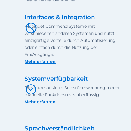
Interfaces & Integration
Verbindet Commend Systeme mit
verschiedenen anderen Systemen und nutzt
einzigartige Vorteile durch Automatisierung
oder einfach durch die Nutzung der
Ein/Ausgänge.
Mehr erfahren
Systemverfügbarkeit
Die automatisierte Selbstüberwachung macht
manuelle Funktionstests überflüssig.
Mehr erfahren
Sprachverständlichkeit