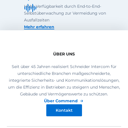
Hohe Verfügbarkeit durch End-to-End-
Selbstüberwachung zur Vermeidung von
Ausfallzeiten
Mehr erfahren
ÜBER UNS
Seit über 45 Jahren realisiert Schneider Intercom für
unterschiedliche Branchen maßgeschneiderte,
integrierte Sicherheits- und Kommunikationslösungen,
um die Effizienz in Betrieben zu steigern und Menschen,
Gebäude und Vermögenswerte zu schützen.
Über Commend
Kontakt