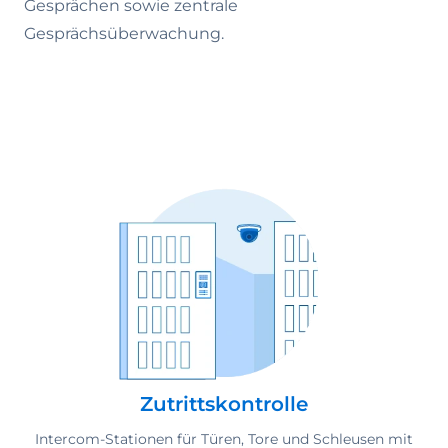
Gesprächen sowie zentrale
Gesprächsüberwachung.
Zutrittskontrolle
Intercom-Stationen für Türen, Tore und Schleusen mit