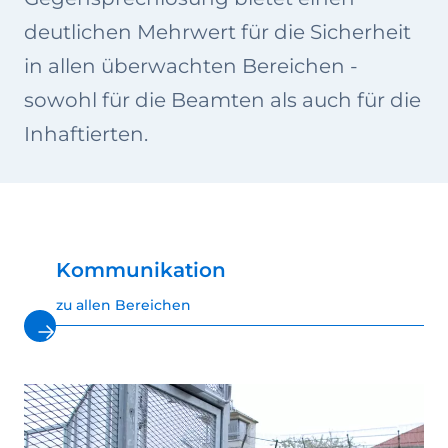
deutlichen Mehrwert für die Sicherheit
in allen überwachten Bereichen -
sowohl für die Beamten als auch für die
Inhaftierten.
Kommunikation
zu allen Bereichen