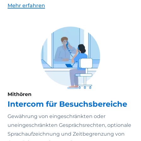
Mehr erfahren
Mithören
Intercom für Besuchsbereiche
Gewährung von eingeschränkten oder
uneingeschränkten Gesprächsrechten, optionale
Sprachaufzeichnung und Zeitbegrenzung von