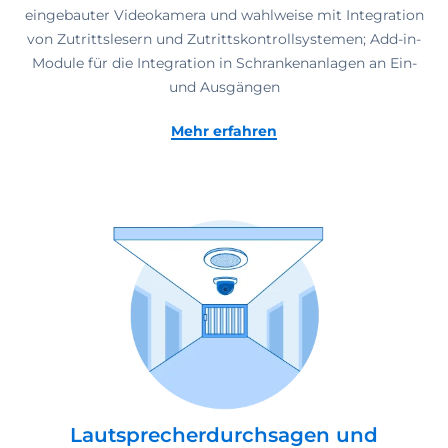
eingebauter Videokamera und wahlweise mit Integration
von Zutrittslesern und Zutrittskontrollsystemen; Add-in-
Module für die Integration in Schrankenanlagen an Ein-
und Ausgängen
Mehr erfahren
Lautsprecherdurchsagen und