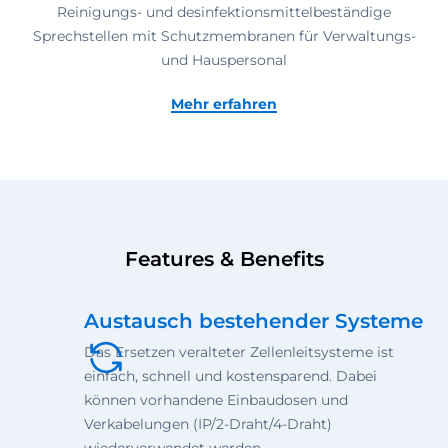
Reinigungs- und desinfektionsmittelbeständige
Sprechstellen mit Schutzmembranen für Verwaltungs-
und Hauspersonal
Mehr erfahren
Features & Benefits
Austausch bestehender Systeme
Das Ersetzen veralteter Zellenleitsysteme ist
einfach, schnell und kostensparend. Dabei
können vorhandene Einbaudosen und
Verkabelungen (IP/2-Draht/4-Draht)
wiederverwendet werden.