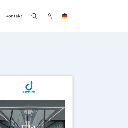
Search
Login
Change your location
Kontakt