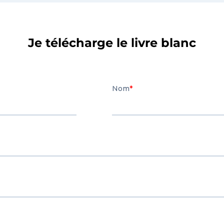
Je télécharge le livre blanc