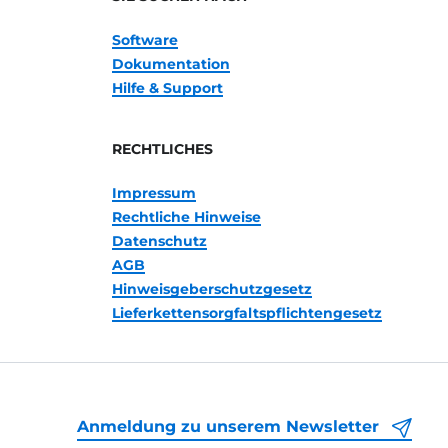
Software
Dokumentation
Hilfe & Support
RECHTLICHES
Impressum
Rechtliche Hinweise
Datenschutz
AGB
Hinweisgeberschutzgesetz
Lieferkettensorgfaltspflichtengesetz
Anmeldung zu unserem Newsletter