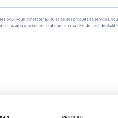
NGEN
PRODUKTE