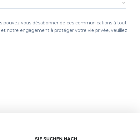
SIE SUCHEN NACH