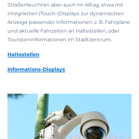
Straßenleuchten aber auch im Alltag, etwa mit
integrierten (Touch-)Displays zur dynamischen
Anzeige passender Informationen: z. B. Fahrpläne
und aktuelle Fahrzeiten an Haltestellen, oder
Touristeninformationen im Stadtzentrum.
Haltestellen
Informations-Displays