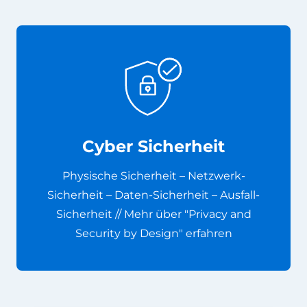
Cyber Sicherheit
Physische Sicherheit – Netzwerk-
Sicherheit – Daten-Sicherheit – Ausfall-
Sicherheit // Mehr über "Privacy and
Security by Design" erfahren