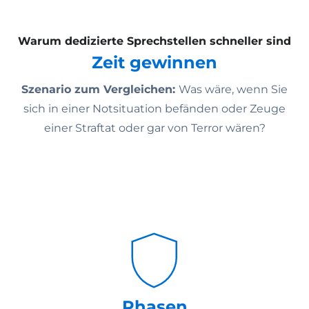
Warum dedizierte Sprechstellen schneller sind
Zeit gewinnen
Szenario zum Vergleichen:
Was wäre, wenn Sie
sich in einer Notsituation befänden oder Zeuge
einer Straftat oder gar von Terror wären?
Phasen