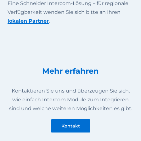
Eine Schneider Intercom-Lösung – für regionale
Verfügbarkeit wenden Sie sich bitte an Ihren
lokalen Partner
.
Mehr erfahren
Kontaktieren Sie uns und überzeugen Sie sich,
wie einfach Intercom Module zum Integrieren
sind und welche weiteren Möglichkeiten es gibt.
Kontakt