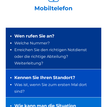
Mobiltelefon
Wen rufen Sie an?
Welche Nummer?
Erreichen Sie den richtigen Notdienst
oder die richtige Abteilung?
Weiterleitung?
Kennen Sie Ihren Standort?
Was ist, wenn Sie zum ersten Mal dort
sind?
Wie kann man die Situation