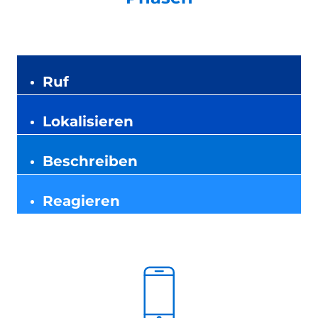
Ruf
Lokalisieren
Beschreiben
Reagieren