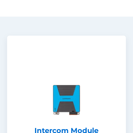
Intercom Module