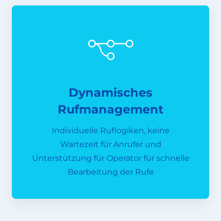
Dynamisches
Rufmanagement
Individuelle Ruflogiken, keine
Wartezeit für Anrufer und
Unterstützung für Operator für schnelle
Bearbeitung der Rufe