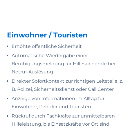
Einwohner / Touristen
Erhöhte öffentliche Sicherheit
Automatische Wiedergabe einer
Beruhigungsmeldung für Hilfesuchende bei
Notruf-Auslösung
Direkter Sofortkontakt zur richtigen Leitstelle, z.
B. Polizei, Sicherheitsdienst oder Call Center
Anzeige von Informationen im Alltag für
Einwohner, Pendler und Touristen
Rückruf durch Fachkräfte zur unmittelbaren
Hilfeleistung, bis Einsatzkräfte vor Ort sind