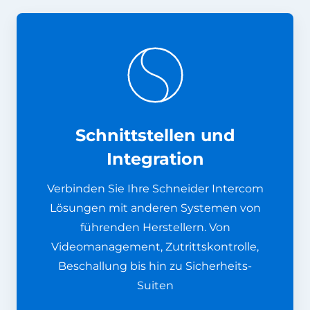
Schnittstellen und
Integration
Verbinden Sie Ihre Schneider Intercom
Lösungen mit anderen Systemen von
führenden Herstellern. Von
Videomanagement, Zutrittskontrolle,
Beschallung bis hin zu Sicherheits-
Suiten