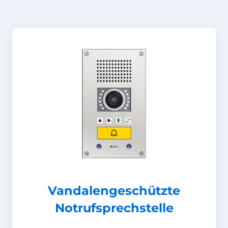
Vandalengeschützte
Notrufsprechstelle