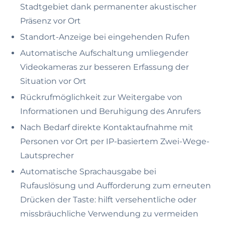
Stadtgebiet dank permanenter akustischer
Präsenz vor Ort
Standort-Anzeige bei eingehenden Rufen
Automatische Aufschaltung umliegender
Videokameras zur besseren Erfassung der
Situation vor Ort
Rückrufmöglichkeit zur Weitergabe von
Informationen und Beruhigung des Anrufers
Nach Bedarf direkte Kontaktaufnahme mit
Personen vor Ort per IP-basiertem Zwei-Wege-
Lautsprecher
Automatische Sprachausgabe bei
Rufauslösung und Aufforderung zum erneuten
Drücken der Taste: hilft versehentliche oder
missbräuchliche Verwendung zu vermeiden