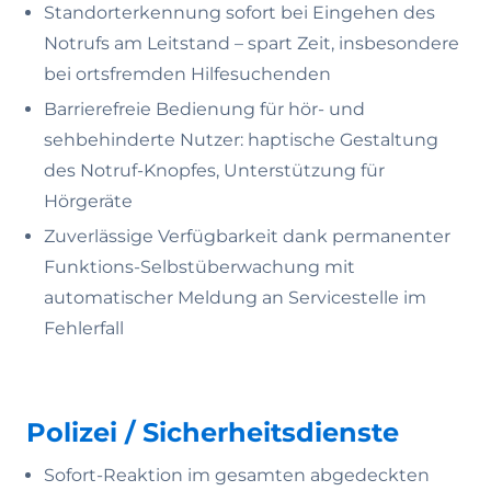
Standorterkennung sofort bei Eingehen des
Notrufs am Leitstand – spart Zeit, insbesondere
bei ortsfremden Hilfesuchenden
Barrierefreie Bedienung für hör- und
sehbehinderte Nutzer: haptische Gestaltung
des Notruf-Knopfes, Unterstützung für
Hörgeräte
Zuverlässige Verfügbarkeit dank permanenter
Funktions-Selbstüberwachung mit
automatischer Meldung an Servicestelle im
Fehlerfall
Polizei / Sicherheitsdienste
Sofort-Reaktion im gesamten abgedeckten