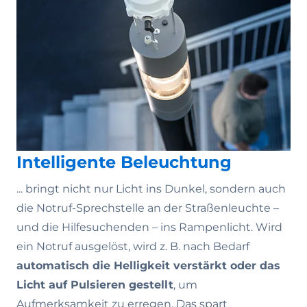
Intelligente Beleuchtung
... bringt nicht nur Licht ins Dunkel, sondern auch
die Notruf-Sprechstelle an der Straßenleuchte –
und die Hilfesuchenden – ins Rampenlicht. Wird
ein Notruf ausgelöst, wird z. B. nach Bedarf
automatisch die Helligkeit verstärkt oder das
Licht auf Pulsieren gestellt
, um
Aufmerksamkeit zu erregen. Das spart