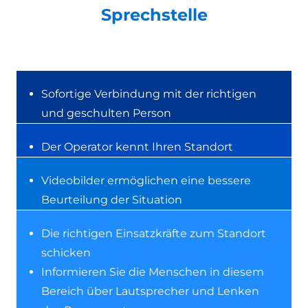
Sprechstelle
Sofortige Verbindung mit der richtigen
und geschulten Person
Der Operator kennt Ihren Standort
Videobilder ermöglichen eine bessere
Beurteilung der Situation
Die richtigen Einsatzkräfte zum Standort
schicken
Informieren Sie die Menschen in diesem
Bereich über Lautsprecher und Lenken