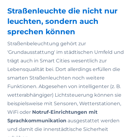
Straßenleuchte die nicht nur
leuchten, sondern auch
sprechen können
Straßenbeleuchtung gehört zur
'Grundausstattung' im städtischen Umfeld und
trägt auch in Smart Cities wesentlich zur
Lebensqualität bei. Dort allerdings erfüllen die
smarten Straßenleuchten noch weitere
Funktionen. Abgesehen von intelligenter (z. B.
wetterabhängiger) Lichtsteuerung können sie
beispielsweise mit Sensoren, Wetterstationen,
WiFi oder
Notruf-Einrichtungen mit
Sprachkommunikation
ausgestattet werden
und damit die innerstädtische Sicherheit