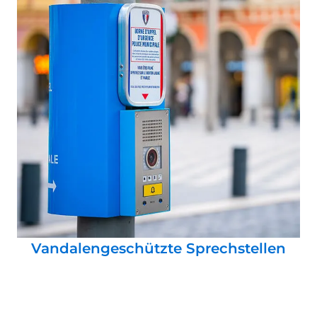
Vandalengeschützte Sprechstellen