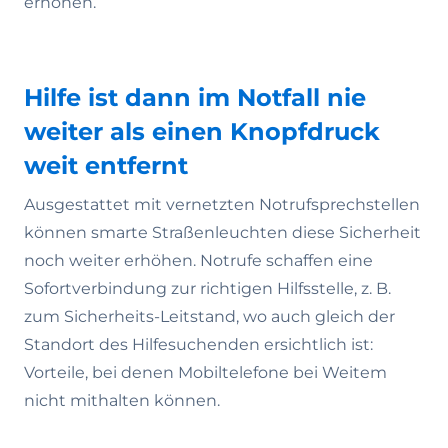
erhöhen.
Hilfe ist dann im Notfall nie
weiter als einen Knopfdruck
weit entfernt
Ausgestattet mit vernetzten Notrufsprechstellen
können smarte Straßenleuchten diese Sicherheit
noch weiter erhöhen. Notrufe schaffen eine
Sofortverbindung zur richtigen Hilfsstelle, z. B.
zum Sicherheits-Leitstand, wo auch gleich der
Standort des Hilfesuchenden ersichtlich ist:
Vorteile, bei denen Mobiltelefone bei Weitem
nicht mithalten können.