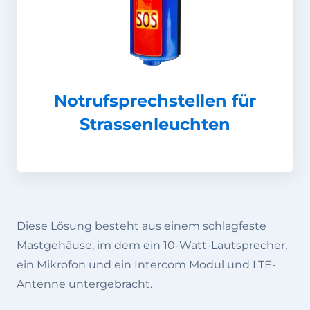
Notrufsprechstellen für
Strassenleuchten
Diese Lösung besteht aus einem schlagfeste
Mastgehäuse, im dem ein 10-Watt-Lautsprecher,
ein Mikrofon und ein Intercom Modul und LTE-
Antenne untergebracht.