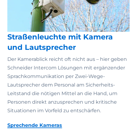
Straßenleuchte mit Kamera
und Lautsprecher
Der Kamerablick reicht oft nicht aus – hier geben
Schneider Intercom Lösungen mit ergänzender
Sprachkommunikation per Zwei-Wege-
Lautsprecher dem Personal am Sicherheits-
Leitstand die nötigen Mittel an die Hand, um
Personen direkt anzusprechen und kritische
Situationen im Vorfeld zu entschärfen.
Sprechende Kameras