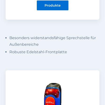
Produkte
Besonders widerstandsfähige Sprechstelle für
Außenbereiche
Robuste Edelstahl-Frontplatte