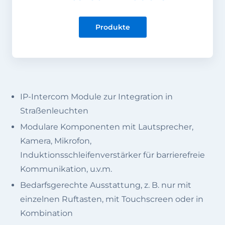
Produkte
IP-Intercom Module zur Integration in
Straßenleuchten
Modulare Komponenten mit Lautsprecher,
Kamera, Mikrofon,
Induktionsschleifenverstärker für barrierefreie
Kommunikation, u.v.m.
Bedarfsgerechte Ausstattung, z. B. nur mit
einzelnen Ruftasten, mit Touchscreen oder in
Kombination