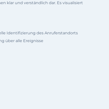
n klar und verständlich dar. Es visualisiert
le Identifizierung des Anruferstandorts
g über alle Ereignisse