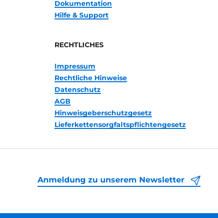
Dokumentation
Hilfe & Support
RECHTLICHES
Impressum
Rechtliche Hinweise
Datenschutz
AGB
Hinweisgeberschutzgesetz
Lieferkettensorgfaltspflichtengesetz
Anmeldung zu unserem Newsletter