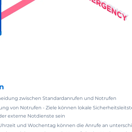
n
eidung zwischen Standardanrufen und Notrufen
rung von Notrufen - Ziele können lokale Sicherheitsleitst
der externe Notdienste sein
Uhrzeit und Wochentag können die Anrufe an unterschi