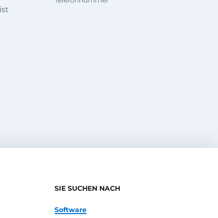
ist
SIE SUCHEN NACH
Software