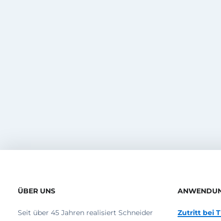
ÜBER UNS
ANWENDU
Seit über 45 Jahren realisiert Schneider
Zutritt bei