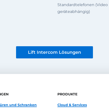
Standardtelefonen (Video 
geräteabhängig)
Lift Intercom Lösungen
NGEN
PRODUKTE
 Türen und Schranken
Cloud & Services