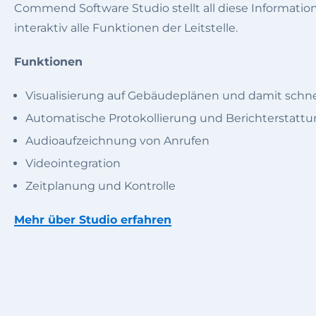
Commend Software Studio stellt all diese Informatione
interaktiv alle Funktionen der Leitstelle.
Funktionen
Visualisierung auf Gebäudeplänen und damit schnel
Automatische Protokollierung und Berichterstattun
Audioaufzeichnung von Anrufen
Videointegration
Zeitplanung und Kontrolle
Mehr über Studio erfahren