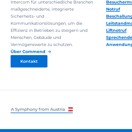
Intercom für unterschiedliche Branchen
Besucherm
maßgeschneiderte, integrierte
Notruf
Sicherheits- und
Beschallun
Kommunikationslösungen, um die
Leitstand
Effizienz in Betrieben zu steigern und
Liftnotruf
Menschen, Gebäude und
Sprechende
Vermögenswerte zu schützen.
Anwendun
Über Commend
Kontakt