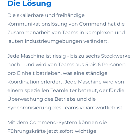
Die Lösung
Die skalierbare und freihändige
Kommunikationslösung von Commend hat die
Zusammenarbeit von Teams in komplexen und
lauten Industrieumgebungen verändert.
Jede Maschine ist riesig - bis zu sechs Stockwerke
hoch - und wird von Teams aus 5 bis 6 Personen
pro Einheit betrieben, was eine ständige
Koordination erfordert. Jede Maschine wird von
einem speziellen Teamleiter betreut, der für die
Überwachung des Betriebs und die
Synchronisierung des Teams verantwortlich ist.
Mit dem Commend-System können die
Führungskräfte jetzt sofort wichtige