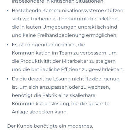
insbesondere in kritischen Situationen.
Bestehende Kommunikationssysteme stützen
sich weitgehend auf herkömmliche Telefone,
die in lauten Umgebungen unpraktisch sind
und keine Freihandbedienung ermöglichen.
Es ist dringend erforderlich, die
Kommunikation im Team zu verbessern, um
die Produktivität der Mitarbeiter zu steigern
und die betriebliche Effizienz zu gewährleisten.
Da die derzeitige Lösung nicht flexibel genug
ist, um sich anzupassen oder zu wachsen,
benötigt die Fabrik eine skalierbare
Kommunikationslösung, die die gesamte
Anlage abdecken kann.
Der Kunde benötigte ein modernes,