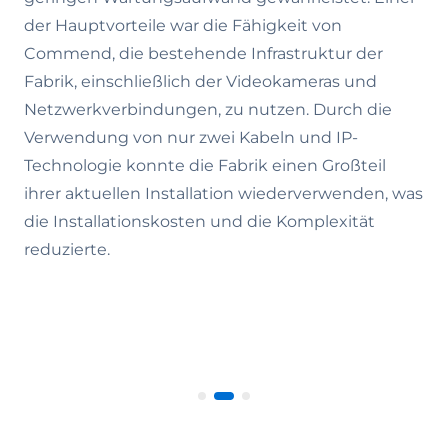
der Hauptvorteile war die Fähigkeit von
Commend, die bestehende Infrastruktur der
Fabrik, einschließlich der Videokameras und
Netzwerkverbindungen, zu nutzen. Durch die
Verwendung von nur zwei Kabeln und IP-
Technologie konnte die Fabrik einen Großteil
ihrer aktuellen Installation wiederverwenden, was
die Installationskosten und die Komplexität
reduzierte.