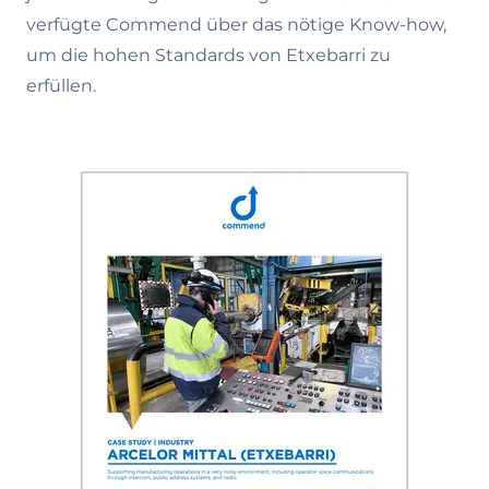
verfügte Commend über das nötige Know-how,
um die hohen Standards von Etxebarri zu
erfüllen.