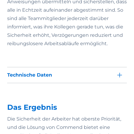
Anweisungen übermitteln und sicherstellen, dass
alle in Echtzeit aufeinander abgestimmt sind. So
sind alle Teammitglieder jederzeit darüber
informiert, was ihre Kollegen gerade tun, was die
Sicherheit erhöht, Verzögerungen reduziert und
reibungslosere Arbeitsabläufe ermöglicht.
Technische Daten
Das Ergebnis
Die Sicherheit der Arbeiter hat oberste Priorität,
und die Lösung von Commend bietet eine