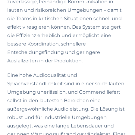
zuverlässige, freihändige Kommunikation in
lauten und risikoreichen Umgebungen – damit
die Teams in kritischen Situationen schnell und
effektiv reagieren können. Das System steigert
die Effizienz erheblich und ermöglicht eine
bessere Koordination, schnellere
Entscheidungsfindung und geringere
Ausfallzeiten in der Produktion.
Eine hohe Audioqualität und
Sprachverständlichkeit sind in einer solch lauten
Umgebung unerlässlich, und Commend liefert
selbst in den lautesten Bereichen eine
außergewöhnliche Audioleistung. Die Lösung ist
robust und für industrielle Umgebungen
ausgelegt, was eine lange Lebensdauer und
geringen Wartungsaufwand gewährleistet. Einer