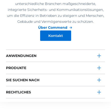
unterschiedliche Branchen maßgeschneiderte,
integrierte Sicherheits- und Kommunikationslösungen,
um die Effizienz in Betrieben zu steigern und Menschen,
Gebäude und Vermögenswerte zu schützen.
Über Commend
Kontakt
ANWENDUNGEN
PRODUKTE
SIE SUCHEN NACH
RECHTLICHES