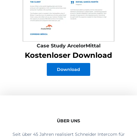
Case Study ArcelorMittal
Kostenloser Download
Download
ÜBER UNS
Seit über 45 Jahren realisiert Schneider Intercom für