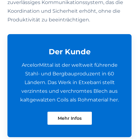
zuverlässiges Kommunikationssystem, das die
Koordination und Sicherheit erhöht, ohne die
Produktivität zu beeinträchtigen.
Der Kunde
ArcelorMittal ist der weltweit führende
Stahl- und Bergbauproduzent in 60
Ländern. Das Werk in Etxebarri stellt
verzinntes und verchromtes Blech aus
kaltgewalzten Coils als Rohmaterial her.
Mehr Infos