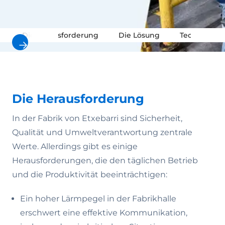
Die Herausforderung
Die Lösung
Technische
Die Herausforderung
In der Fabrik von Etxebarri sind Sicherheit,
Qualität und Umweltverantwortung zentrale
Werte. Allerdings gibt es einige
Herausforderungen, die den täglichen Betrieb
und die Produktivität beeinträchtigen:
Ein hoher Lärmpegel in der Fabrikhalle
erschwert eine effektive Kommunikation,