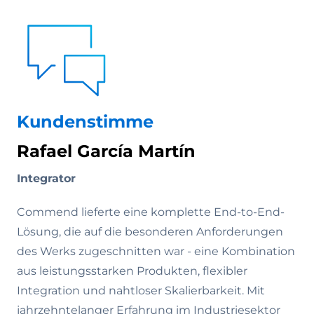
Kundenstimme
Rafael García Martín
Integrator
Commend lieferte eine komplette End-to-End-
Lösung, die auf die besonderen Anforderungen
des Werks zugeschnitten war - eine Kombination
aus leistungsstarken Produkten, flexibler
Integration und nahtloser Skalierbarkeit. Mit
jahrzehntelanger Erfahrung im Industriesektor