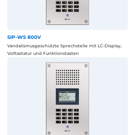
SIP-WS 800V
Vandalismusgeschützte Sprechstelle mit LC-Display,
Volltastatur und Funktionstasten