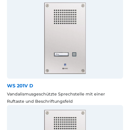
WS 201V D
Vandalismusgeschützte Sprechstelle mit einer
Ruftaste und Beschriftungsfeld