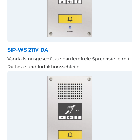
SIP-WS 211V DA
Vandalismusgeschützte barrierefreie Sprechstelle mit
Ruftaste und Induktionsschleife