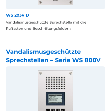
WS 203V D
Vandalismusgeschützte Sprechstelle mit drei
Ruftasten und Beschriftungsfeldern
Vandalismusgeschützte
Sprechstellen – Serie WS 800V