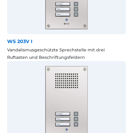
WS 203V I
Vandalismusgeschützte Sprechstelle mit drei
Ruftasten und Beschriftungsfeldern