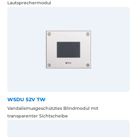
Lautsprechermodul
WSDU 52V TW
Vandalismusgeschütztes Blindmodul mit
transparenter Sichtscheibe