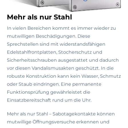
Mehr als nur Stahl
In vielen Bereichen kommt es immer wieder zu
mutwilligen Beschädigungen. Diese
Sprechstellen sind mit widerstandsfähigen
Edelstahlfrontplatten, Stocherschutz und
Sicherheitsschrauben ausgestattet und dadurch
vor diesen Vandalismusakten geschützt. In die
robuste Konstruktion kann kein Wasser, Schmutz
oder Staub eindringen. Eine permanente
Funktionsprüfung gewährleistet die
Einsatzbereitschaft rund um die Uhr.
Mehr als nur Stahl – Sabotagekontakte können
mutwillige Öffnungsversuche erkennen und