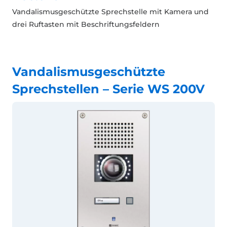
Vandalismusgeschützte Sprechstelle mit Kamera und
drei Ruftasten mit Beschriftungsfeldern
Vandalismusgeschützte
Sprechstellen – Serie WS 200V