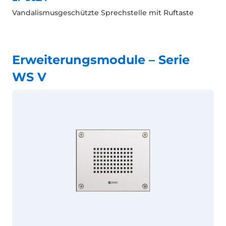
Vandalismusgeschützte Sprechstelle mit Ruftaste
Erweiterungsmodule – Serie
WS V