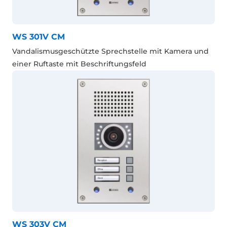
WS 301V CM
Vandalismusgeschützte Sprechstelle mit Kamera und
einer Ruftaste mit Beschriftungsfeld
WS 303V CM