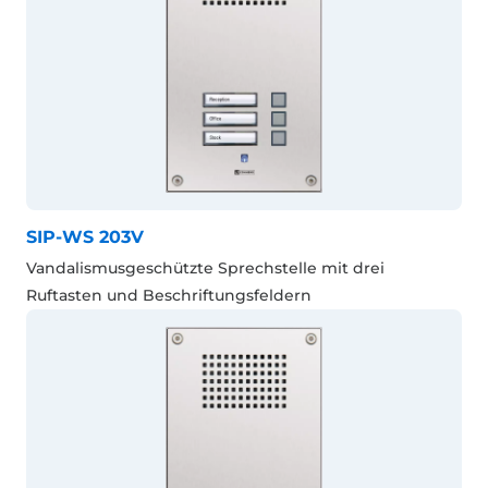
SIP-WS 203V
Vandalismusgeschützte Sprechstelle mit drei
Ruftasten und Beschriftungsfeldern