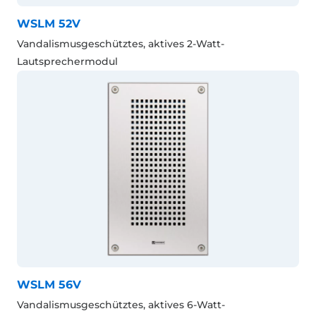
WSLM 52V
Vandalismusgeschütztes, aktives 2-Watt-
Lautsprechermodul
WSLM 56V
Vandalismusgeschütztes, aktives 6-Watt-