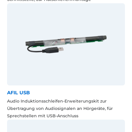
AFIL USB
Audio Induktionsschleifen-Erweiterungskit zur
Übertragung von Audiosignalen an Hörgeräte, für
Sprechstellen mit USB-Anschluss