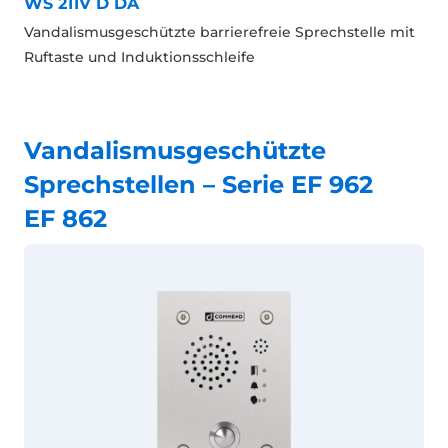
WS 211V D DA
Vandalismusgeschützte barrierefreie Sprechstelle mit
Ruftaste und Induktionsschleife
Vandalismusgeschützte
Sprechstellen – Serie EF 962
EF 862