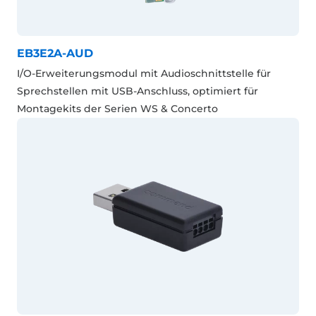
EB3E2A-AUD
I/O-Erweiterungsmodul mit Audioschnittstelle für
Sprechstellen mit USB-Anschluss, optimiert für
Montagekits der Serien WS & Concerto