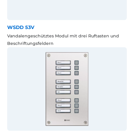
WSDD 53V
Vandalengeschütztes Modul mit drei Ruftasten und
Beschriftungsfeldern