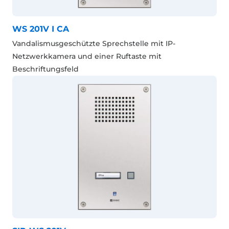
WS 201V I CA
Vandalismusgeschützte Sprechstelle mit IP-
Netzwerkkamera und einer Ruftaste mit
Beschriftungsfeld