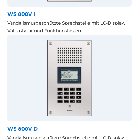
WS 800V I
Vandalismusgeschützte Sprechstelle mit LC-Display,
Volltastatur und Funktionstasten
WS 800V D
Vandalismusgeschützte Sprechstelle mit LC-Display,