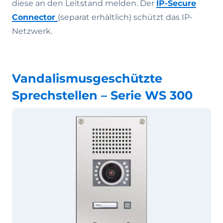
diese an den Leitstand melden. Der
IP-Secure
Connector
(separat erhältlich) schützt das IP-
Netzwerk.
Vandalismusgeschützte
Sprechstellen – Serie WS 300