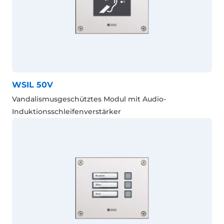
WSIL 50V
Vandalismusgeschütztes Modul mit Audio-
Induktionsschleifenverstärker