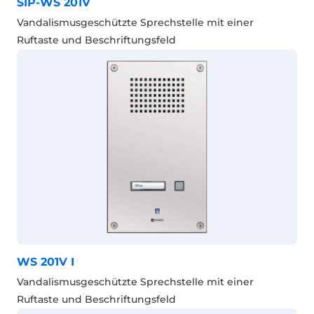
SIP-WS 201V
Vandalismusgeschützte Sprechstelle mit einer
Ruftaste und Beschriftungsfeld
WS 201V I
Vandalismusgeschützte Sprechstelle mit einer
Ruftaste und Beschriftungsfeld