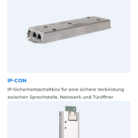
IP-CON
IP-Sicherheitsschaltbox für eine sichere Verbindung
zwischen Sprechstelle, Netzwerk und Türöffner