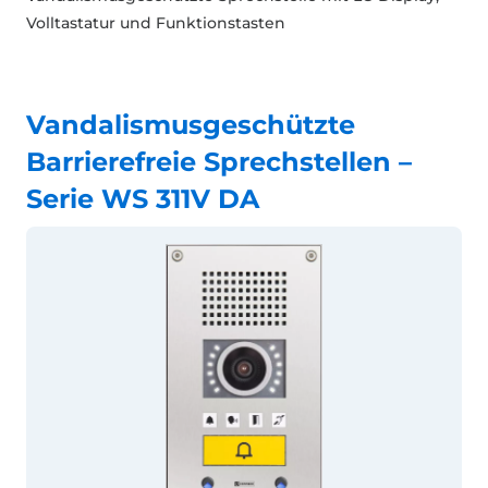
Volltastatur und Funktionstasten
Vandalismusgeschützte
Barrierefreie Sprechstellen –
Serie WS 311V DA