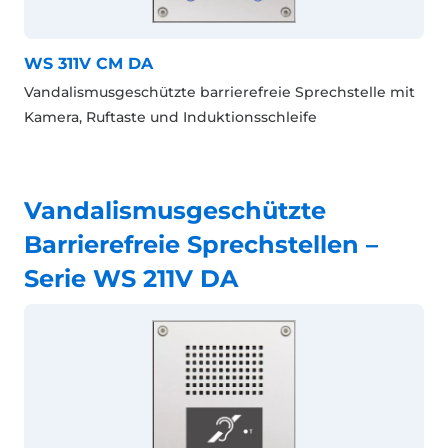
WS 311V CM DA
Vandalismusgeschützte barrierefreie Sprechstelle mit
Kamera, Ruftaste und Induktionsschleife
Vandalismusgeschützte
Barrierefreie Sprechstellen –
Serie WS 211V DA