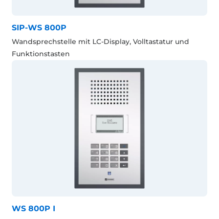
SIP-WS 800P
Wandsprechstelle mit LC-Display, Volltastatur und
Funktionstasten
WS 800P I