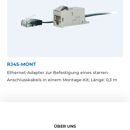
RJ45-MONT
Ethernet-Adapter zur Befestigung eines starren
Anschlusskabels in einem Montage-Kit; Länge: 0,3 m
ÜBER UNS