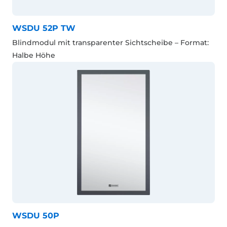
WSDU 52P TW
Blindmodul mit transparenter Sichtscheibe – Format:
Halbe Höhe
WSDU 50P