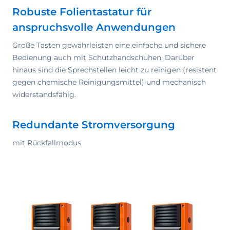
Robuste Folientastatur für
anspruchsvolle Anwendungen
Große Tasten gewährleisten eine einfache und sichere
Bedienung auch mit Schutzhandschuhen. Darüber
hinaus sind die Sprechstellen leicht zu reinigen (resistent
gegen chemische Reinigungsmittel) und mechanisch
widerstandsfähig.
Redundante Stromversorgung
mit Rückfallmodus