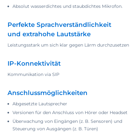
Absolut wasserdichtes und staubdichtes Mikrofon.
Perfekte Sprachverständlichkeit
und extrahohe Lautstärke
Leistungsstark um sich klar gegen Lärm durchzusetzen
IP-Konnektivität
Kommunikation via SIP
Anschlussmöglichkeiten
Abgesetzte Lautsprecher
Versionen für den Anschluss von Hörer oder Headset
Überwachung von Eingängen (z. B. Sensoren) und
Steuerung von Ausgängen (z. B. Türen)