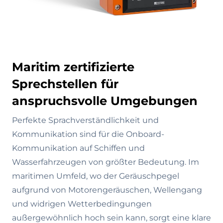
Maritim zertifizierte
Sprechstellen für
anspruchsvolle Umgebungen
Perfekte Sprachverständlichkeit und
Kommunikation sind für die Onboard-
Kommunikation auf Schiffen und
Wasserfahrzeugen von größter Bedeutung. Im
maritimen Umfeld, wo der Geräuschpegel
aufgrund von Motorengeräuschen, Wellengang
und widrigen Wetterbedingungen
außergewöhnlich hoch sein kann, sorgt eine klare