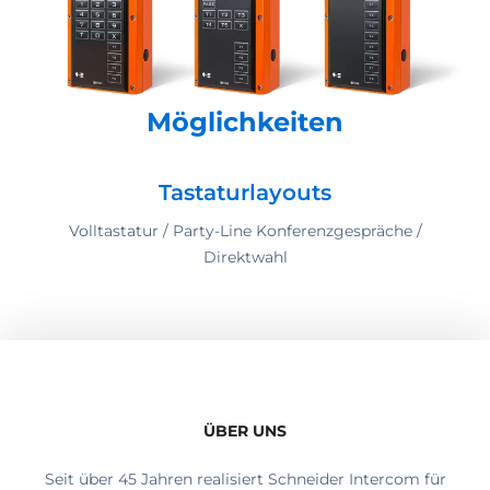
Möglichkeiten
Tastaturlayouts
Volltastatur / Party-Line Konferenzgespräche /
Direktwahl
ÜBER UNS
Seit über 45 Jahren realisiert Schneider Intercom für