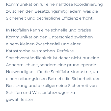
Kommunikation für eine nahtlose Koordinierung
zwischen den Besatzungsmitgliedern, was die
Sicherheit und betriebliche Effizienz erhöht.
In Notfällen kann eine schnelle und präzise
Kommunikation den Unterschied zwischen
einem kleinen Zwischenfall und einer
Katastrophe ausmachen. Perfekte
Sprachverständlichkeit ist daher nicht nur eine
Annehmlichkeit, sondern eine grundlegende
Notwendigkeit für die Schifffahrtsindustrie, um
einen reibungslosen Betrieb, die Sicherheit der
Besatzung und die allgemeine Sicherheit von
Schiffen und Wasserfahrzeugen zu
gewährleisten.