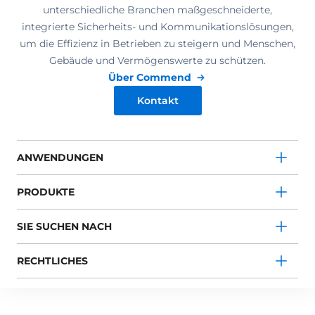
unterschiedliche Branchen maßgeschneiderte,
integrierte Sicherheits- und Kommunikationslösungen,
um die Effizienz in Betrieben zu steigern und Menschen,
Gebäude und Vermögenswerte zu schützen.
Über Commend
Kontakt
ANWENDUNGEN
PRODUKTE
SIE SUCHEN NACH
RECHTLICHES