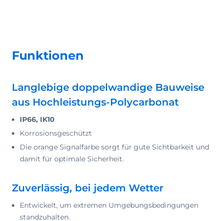
Funktionen
Langlebige doppelwandige Bauweise
aus Hochleistungs-Polycarbonat
IP66, IK10
Korrosionsgeschützt
Die orange Signalfarbe sorgt für gute Sichtbarkeit und
damit für optimale Sicherheit.
Zuverlässig, bei jedem Wetter
Entwickelt, um extremen Umgebungsbedingungen
standzuhalten.