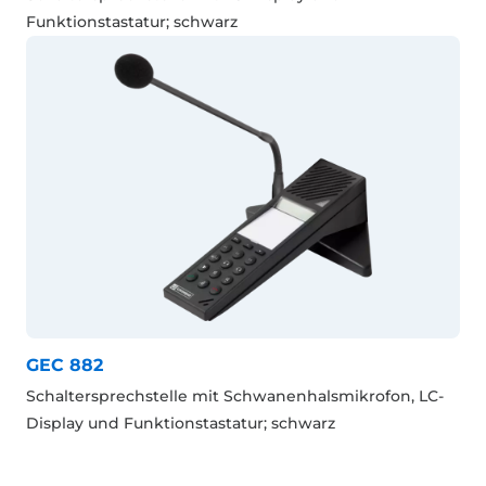
Funktionstastatur; schwarz
GEC 882
Schaltersprechstelle mit Schwanenhalsmikrofon, LC-
Display und Funktionstastatur; schwarz