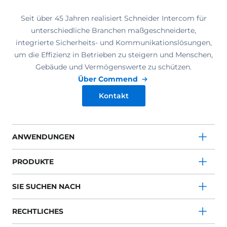
Seit über 45 Jahren realisiert Schneider Intercom für
unterschiedliche Branchen maßgeschneiderte,
integrierte Sicherheits- und Kommunikationslösungen,
um die Effizienz in Betrieben zu steigern und Menschen,
Gebäude und Vermögenswerte zu schützen.
Über Commend
Kontakt
ANWENDUNGEN
PRODUKTE
SIE SUCHEN NACH
RECHTLICHES