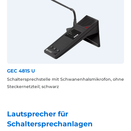
GEC 481S U
Schaltersprechstelle mit Schwanenhalsmikrofon, ohne
Steckernetzteil; schwarz
Lautsprecher für
Schaltersprechanlagen