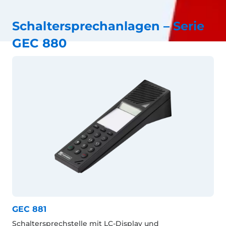
Schaltersprechanlagen – Serie
GEC 880
GEC 881
Schaltersprechstelle mit LC-Display und