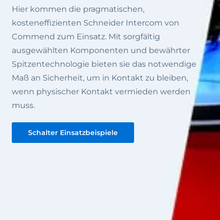
Hier kommen die pragmatischen,
kosteneffizienten Schneider Intercom von
Commend zum Einsatz. Mit sorgfältig
ausgewählten Komponenten und bewährter
Spitzentechnologie bieten sie das notwendige
Maß an Sicherheit, um in Kontakt zu bleiben,
wenn physischer Kontakt vermieden werden
muss.
Schalter Einsatzbeispiele