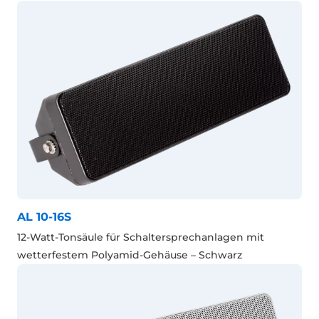
AL 10-16S
12-Watt-Tonsäule für Schaltersprechanlagen mit
wetterfestem Polyamid-Gehäuse – Schwarz