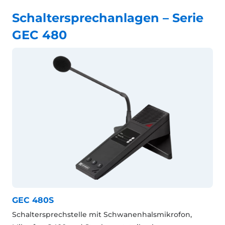
Schaltersprechanlagen – Serie
GEC 480
GEC 480S
Schaltersprechstelle mit Schwanenhalsmikrofon,