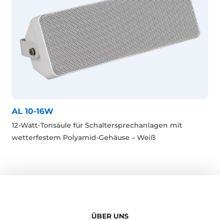
AL 10-16W
12-Watt-Tonsäule für Schaltersprechanlagen mit
wetterfestem Polyamid-Gehäuse – Weiß
ÜBER UNS