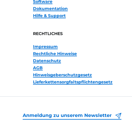
Software
Dokumentation
Hilfe & Support
RECHTLICHES
Impressum
Rechtliche Hinweise
Datenschutz
AGB
Hinweisgeberschutzgesetz
Lieferkettensorgfaltspflichtengesetz
Anmeldung zu unserem Newsletter