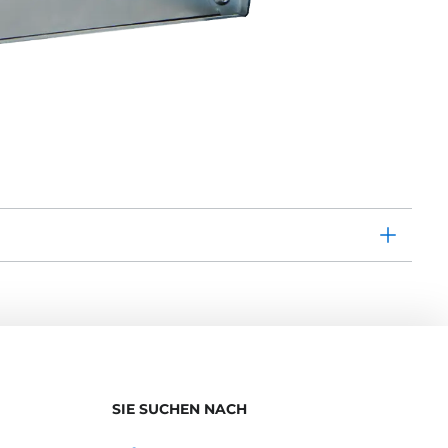
SIE SUCHEN NACH