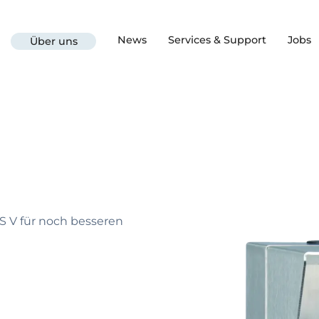
News
Services & Support
Jobs
Über uns
S V für noch besseren