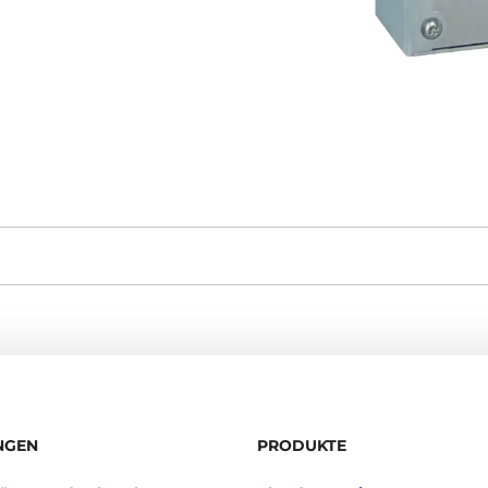
NGEN
PRODUKTE