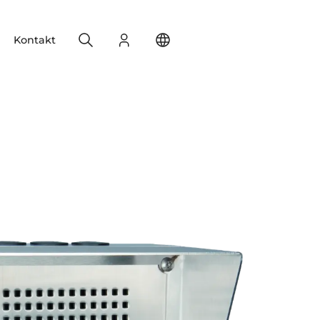
Search
Login
Change your location
Kontakt