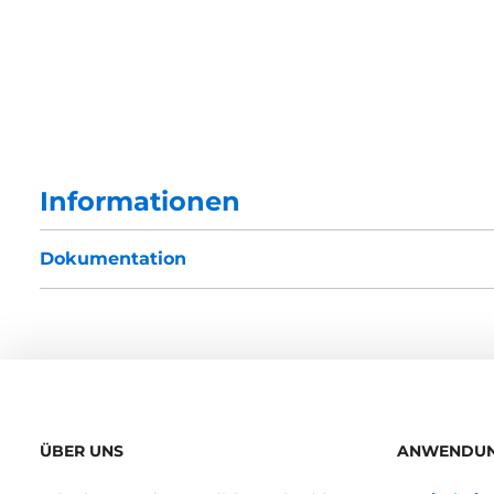
Informationen
Dokumentation
ÜBER UNS
ANWENDU