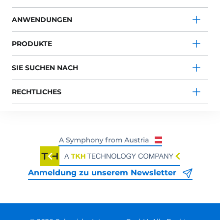
ANWENDUNGEN
PRODUKTE
SIE SUCHEN NACH
RECHTLICHES
Anmeldung zu unserem Newsletter