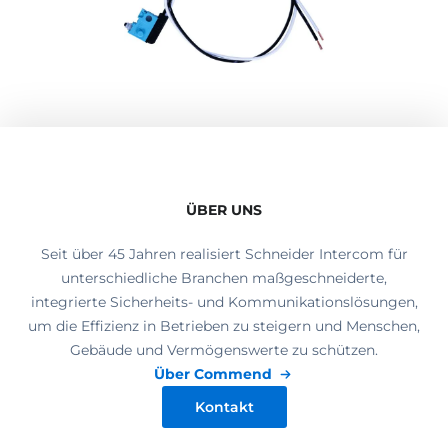
ÜBER UNS
Seit über 45 Jahren realisiert Schneider Intercom für
unterschiedliche Branchen maßgeschneiderte,
integrierte Sicherheits- und Kommunikationslösungen,
um die Effizienz in Betrieben zu steigern und Menschen,
Gebäude und Vermögenswerte zu schützen.
Über Commend
Kontakt