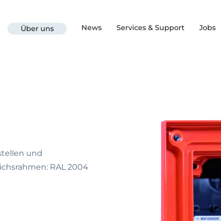
News
Services & Support
Jobs
Über uns
tellen und
eichsrahmen: RAL 2004