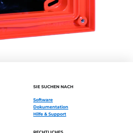
SIE SUCHEN NACH
Software
Dokumentation
Hilfe & Support
RECHTLICHES