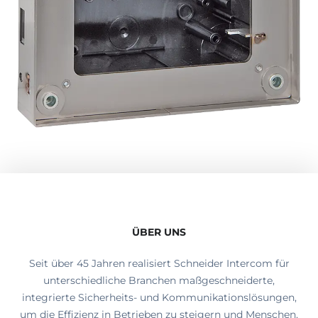
ÜBER UNS
Seit über 45 Jahren realisiert Schneider Intercom für
unterschiedliche Branchen maßgeschneiderte,
integrierte Sicherheits- und Kommunikationslösungen,
um die Effizienz in Betrieben zu steigern und Menschen,