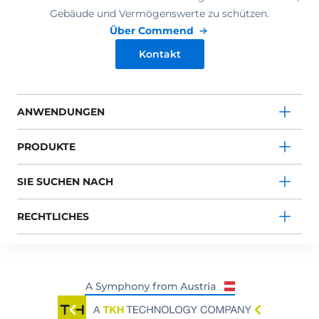
Gebäude und Vermögenswerte zu schützen.
Über Commend
Kontakt
ANWENDUNGEN
PRODUKTE
SIE SUCHEN NACH
RECHTLICHES