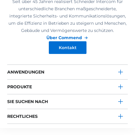
Seit über 45 Jahren realisiert Schneider Intercom für
unterschiedliche Branchen maßgeschneiderte,
integrierte Sicherheits- und Kommunikationslösungen,
um die Effizienz in Betrieben zu steigern und Menschen,
Gebäude und Vermögenswerte zu schützen.
Über Commend
Kontakt
ANWENDUNGEN
PRODUKTE
SIE SUCHEN NACH
RECHTLICHES