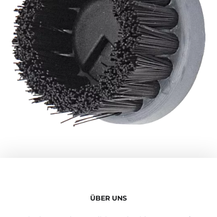
ÜBER UNS