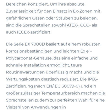
Bereichen konzipiert. Um ihre absolute
Zuverlässigkeit für den Einsatz in Ex-Zonen mit
gefährlichen Gasen oder Stäuben zu belegen,
sind die Sprechstellen sowohl ATEX-, CCC- als
auch IECEx-zertifiziert.
Die Serie EX 7000D basiert auf einem robusten,
korrosionsbeständigen und leichten Ex e"-
Polycarbonat-Gehäuse, das eine einfache und
schnelle Installation ermöglicht, teure
Routinewartungen überflüssig macht und die
Wartungskosten drastisch reduziert. Die IP66-
Zertifizierung (nach EN/IEC 60079-0) und ein
großer zulässiger Temperaturbereich machen die
Sprechstellen zudem zur perfekten Wahl für eine
Vielzahl von Anwendungen in