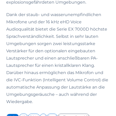
explosionsgefährdeten Umgebungen.
Dank der staub- und wasserunempfindlichen
Mikrofone und der 16 kHz eHD Voice
Audioqualität bietet die Serie EX 7000D höchste
Sprachverständlichkeit. Selbst in sehr lauten
Umgebungen sorgen zwei leistungsstarke
Verstärker für den optionalen eingebauten
Lautsprecher und einen anschließbaren PA-
Lautsprecher für einen kristallklaren Klang.
Darüber hinaus ermöglichen das Mikrofon und
die IVC-Funktion (Intelligent Volume Control) die
automatische Anpassung der Lautstärke an die
Umgebungsgeräusche – auch während der
Wiedergabe.