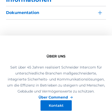
Dokumentation
ÜBER UNS
Seit über 45 Jahren realisiert Schneider Intercom für
unterschiedliche Branchen maßgeschneiderte,
integrierte Sicherheits- und Kommunikationslösungen,
um die Effizienz in Betrieben zu steigern und Menschen,
Gebäude und Vermögenswerte zu schützen.
Über Commend
Kontakt