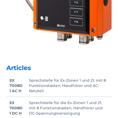
Articles
EX
Sprechstelle für Ex-Zonen 1 und 21, mit 8
7008D
Funktionstasten, Handhörer und AC-
1 AC H
Netzteil
EX
Sprechstelle für die Ex-Zonen 1 und 21,
7008D
mit 8 Funktionstasten, Handhörer und
1 DC H
DC-Spannungsversorgung