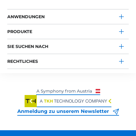
ANWENDUNGEN
PRODUKTE
SIE SUCHEN NACH
RECHTLICHES
Anmeldung zu unserem Newsletter