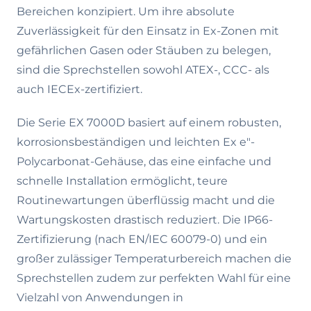
Bereichen konzipiert. Um ihre absolute
Zuverlässigkeit für den Einsatz in Ex-Zonen mit
gefährlichen Gasen oder Stäuben zu belegen,
sind die Sprechstellen sowohl ATEX-, CCC- als
auch IECEx-zertifiziert.
Die Serie EX 7000D basiert auf einem robusten,
korrosionsbeständigen und leichten Ex e"-
Polycarbonat-Gehäuse, das eine einfache und
schnelle Installation ermöglicht, teure
Routinewartungen überflüssig macht und die
Wartungskosten drastisch reduziert. Die IP66-
Zertifizierung (nach EN/IEC 60079-0) und ein
großer zulässiger Temperaturbereich machen die
Sprechstellen zudem zur perfekten Wahl für eine
Vielzahl von Anwendungen in