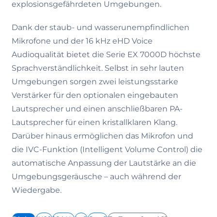
explosionsgefährdeten Umgebungen.
Dank der staub- und wasserunempfindlichen
Mikrofone und der 16 kHz eHD Voice
Audioqualität bietet die Serie EX 7000D höchste
Sprachverständlichkeit. Selbst in sehr lauten
Umgebungen sorgen zwei leistungsstarke
Verstärker für den optionalen eingebauten
Lautsprecher und einen anschließbaren PA-
Lautsprecher für einen kristallklaren Klang.
Darüber hinaus ermöglichen das Mikrofon und
die IVC-Funktion (Intelligent Volume Control) die
automatische Anpassung der Lautstärke an die
Umgebungsgeräusche – auch während der
Wiedergabe.