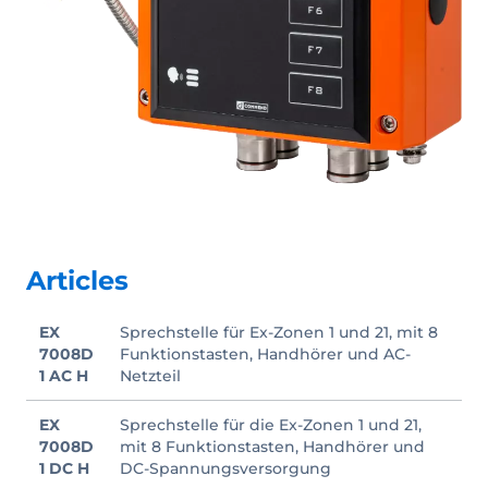
Articles
EX
Sprechstelle für Ex-Zonen 1 und 21, mit 8
7008D
Funktionstasten, Handhörer und AC-
1 AC H
Netzteil
EX
Sprechstelle für die Ex-Zonen 1 und 21,
7008D
mit 8 Funktionstasten, Handhörer und
1 DC H
DC-Spannungsversorgung