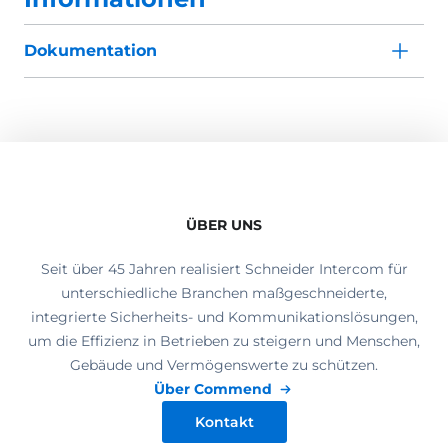
Dokumentation
ÜBER UNS
Seit über 45 Jahren realisiert Schneider Intercom für
unterschiedliche Branchen maßgeschneiderte,
integrierte Sicherheits- und Kommunikationslösungen,
um die Effizienz in Betrieben zu steigern und Menschen,
Gebäude und Vermögenswerte zu schützen.
Über Commend
Kontakt