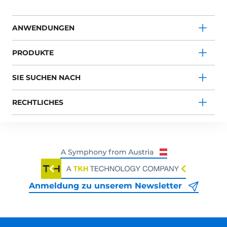
ANWENDUNGEN
PRODUKTE
SIE SUCHEN NACH
RECHTLICHES
Anmeldung zu unserem Newsletter