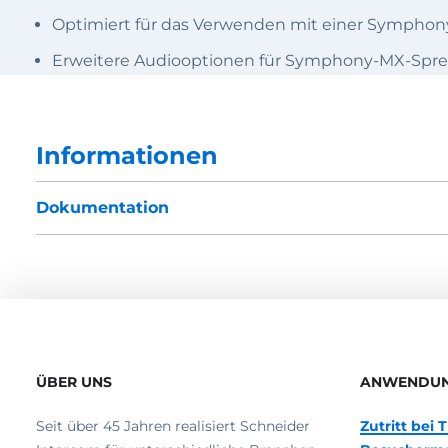
Optimiert für das Verwenden mit einer Symphon
Erweitere Audiooptionen für Symphony-MX-Sprechs
Informationen
Dokumentation
ÜBER UNS
ANWENDU
Seit über 45 Jahren realisiert Schneider
Zutritt bei