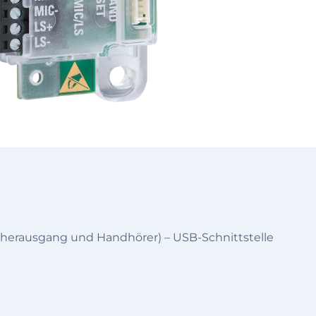
recherausgang und Handhörer) – USB-Schnittstelle