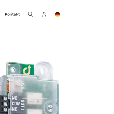
Search
Login
Change your location
Kontakt