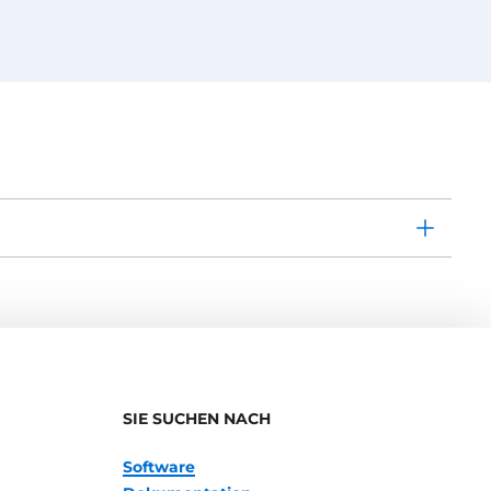
SIE SUCHEN NACH
Software