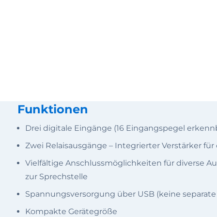
Funktionen
Drei digitale Eingänge (16 Eingangspegel erkenn
Zwei Relaisausgänge – Integrierter Verstärker fü
Vielfältige Anschlussmöglichkeiten für diverse 
zur Sprechstelle
Spannungsversorgung über USB (keine separate 
Kompakte Gerätegröße