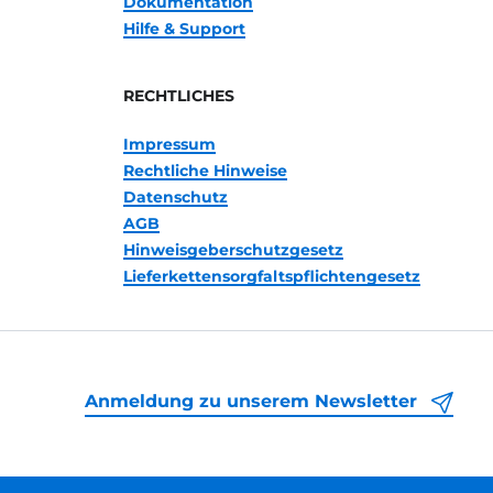
Dokumentation
Hilfe & Support
RECHTLICHES
Impressum
Rechtliche Hinweise
Datenschutz
AGB
Hinweisgeberschutzgesetz
Lieferkettensorgfaltspflichtengesetz
Anmeldung zu unserem Newsletter