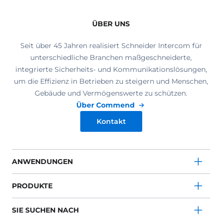
ÜBER UNS
Seit über 45 Jahren realisiert Schneider Intercom für
unterschiedliche Branchen maßgeschneiderte,
integrierte Sicherheits- und Kommunikationslösungen,
um die Effizienz in Betrieben zu steigern und Menschen,
Gebäude und Vermögenswerte zu schützen.
Über Commend
Kontakt
ANWENDUNGEN
PRODUKTE
SIE SUCHEN NACH