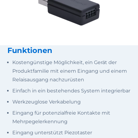
Funktionen
Kostengünstige Möglichkeit, ein Gerät der
Produktfamilie mit einem Eingang und einem
Relaisausgang nachzurüsten
Einfach in ein bestehendes System integrierbar
Werkzeuglose Verkabelung
Eingang für potenzialfreie Kontakte mit
Mehrpegelerkennung
Eingang unterstützt Piezotaster