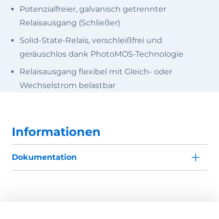
Potenzialfreier, galvanisch getrennter
Relaisausgang (Schließer)
Solid-State-Relais, verschleißfrei und
geräuschlos dank PhotoMOS-Technologie
Relaisausgang flexibel mit Gleich- oder
Wechselstrom belastbar
Informationen
Dokumentation