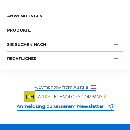
ANWENDUNGEN
PRODUKTE
SIE SUCHEN NACH
RECHTLICHES
Anmeldung zu unserem Newsletter