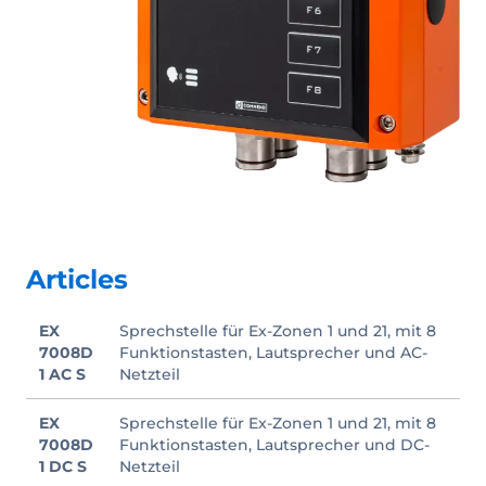
Articles
EX
Sprechstelle für Ex-Zonen 1 und 21, mit 8
7008D
Funktionstasten, Lautsprecher und AC-
1 AC S
Netzteil
EX
Sprechstelle für Ex-Zonen 1 und 21, mit 8
7008D
Funktionstasten, Lautsprecher und DC-
1 DC S
Netzteil