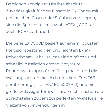
Bereichen konzipiert. Um ihre absolute
Zuverlässigkeit für den Einsatz in Ex-Zonen mit
gefährlichen Gasen oder Stäuben zu belegen,
sind die Sprechstellen sowohl ATEX-, CCC- als
auch IECEx-zertifiziert.
Die Serie EX 7000D basiert auf einem robusten,
korrosionsbeständigen und leichten Ex e"-
Polycarbonat-Gehäuse, das eine einfache und
schnelle Installation ermöglicht, teure
Routinewartungen überflüssig macht und die
Wartungskosten drastisch reduziert. Die IP66-
Zertifizierung (nach EN/IEC 60079-0) und ein
großer zulässiger Temperaturbereich machen die
Sprechstellen zudem zur perfekten Wahl für eine
Vielzahl von Anwendungen in