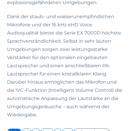
explosionsgefährdeten Umgebungen.
Dank der staub- und wasserunempfindlichen
Mikrofone und der 16 kHz eHD Voice
Audioqualität bietet die Serie EX 7000D höchste
Sprachverständlichkeit. Selbst in sehr lauten
Umgebungen sorgen zwei leistungsstarke
Verstärker für den optionalen eingebauten
Lautsprecher und einen anschließbaren PA-
Lautsprecher für einen kristallklaren Klang.
Darüber hinaus ermöglichen das Mikrofon und
die IVC-Funktion (Intelligent Volume Control) die
automatische Anpassung der Lautstärke an die
Umgebungsgeräusche – auch während der
Wiedergabe.