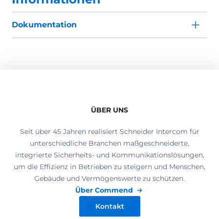
Dokumentation
ÜBER UNS
Seit über 45 Jahren realisiert Schneider Intercom für
unterschiedliche Branchen maßgeschneiderte,
integrierte Sicherheits- und Kommunikationslösungen,
um die Effizienz in Betrieben zu steigern und Menschen,
Gebäude und Vermögenswerte zu schützen.
Über Commend
Kontakt