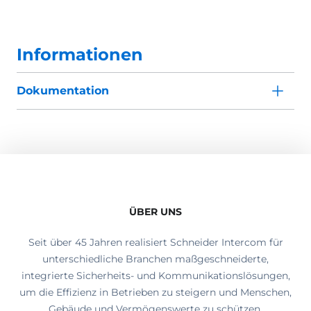
Informationen
Dokumentation
ÜBER UNS
Seit über 45 Jahren realisiert Schneider Intercom für
unterschiedliche Branchen maßgeschneiderte,
integrierte Sicherheits- und Kommunikationslösungen,
um die Effizienz in Betrieben zu steigern und Menschen,
Gebäude und Vermögenswerte zu schützen.