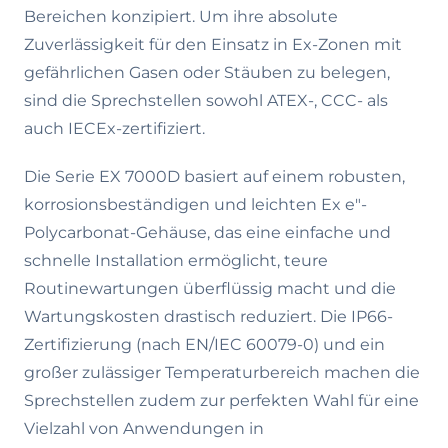
Bereichen konzipiert. Um ihre absolute
Zuverlässigkeit für den Einsatz in Ex-Zonen mit
gefährlichen Gasen oder Stäuben zu belegen,
sind die Sprechstellen sowohl ATEX-, CCC- als
auch IECEx-zertifiziert.
Die Serie EX 7000D basiert auf einem robusten,
korrosionsbeständigen und leichten Ex e"-
Polycarbonat-Gehäuse, das eine einfache und
schnelle Installation ermöglicht, teure
Routinewartungen überflüssig macht und die
Wartungskosten drastisch reduziert. Die IP66-
Zertifizierung (nach EN/IEC 60079-0) und ein
großer zulässiger Temperaturbereich machen die
Sprechstellen zudem zur perfekten Wahl für eine
Vielzahl von Anwendungen in