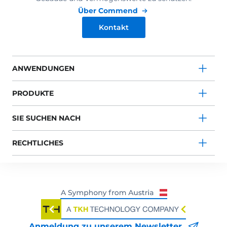
Über Commend
Kontakt
ANWENDUNGEN
PRODUKTE
SIE SUCHEN NACH
RECHTLICHES
Anmeldung zu unserem Newsletter