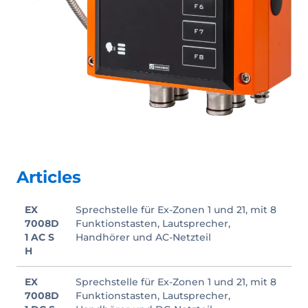
Articles
EX
Sprechstelle für Ex-Zonen 1 und 21, mit 8
7008D
Funktionstasten, Lautsprecher,
1 AC S
Handhörer und AC-Netzteil
H
EX
Sprechstelle für Ex-Zonen 1 und 21, mit 8
7008D
Funktionstasten, Lautsprecher,