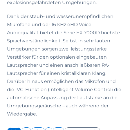
explosionsgefährdeten Umgebungen.
Dank der staub- und wasserunempfindlichen
Mikrofone und der 16 kHz eHD Voice
Audioqualität bietet die Serie EX 7000D höchste
Sprachverständlichkeit. Selbst in sehr lauten
Umgebungen sorgen zwei leistungsstarke
Verstärker für den optionalen eingebauten
Lautsprecher und einen anschließbaren PA-
Lautsprecher für einen kristallklaren Klang.
Darüber hinaus ermöglichen das Mikrofon und
die IVC-Funktion (Intelligent Volume Control) die
automatische Anpassung der Lautstärke an die
Umgebungsgeräusche – auch während der
Wiedergabe.