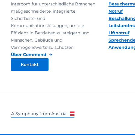
Intercom für unterschiedliche Branchen
Besucherm
maßgeschneiderte, integrierte
Notruf
Sicherheits- und
Beschallun
Kommunikationslösungen, um die
Leitstand
Effizienz in Betrieben zu steigern und
Liftnotruf
Menschen, Gebäude und
Sprechende
Vermögenswerte zu schützen.
Anwendun
Über Commend
Kontakt