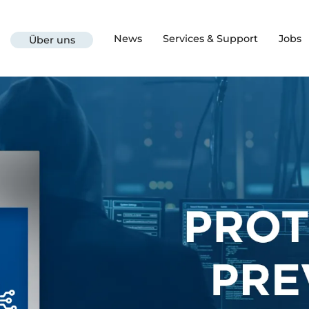
News
Services & Support
Jobs
Über uns