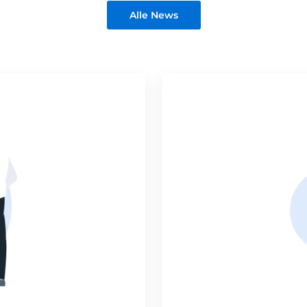
Alle News