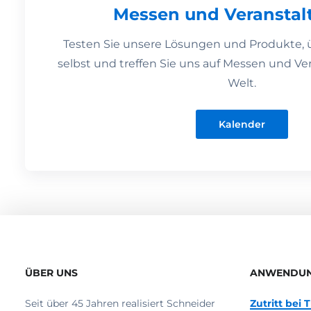
Messen und Veranstal
Testen Sie unsere Lösungen und Produkte, 
selbst und treffen Sie uns auf Messen und Ver
Welt.
Kalender
ÜBER UNS
ANWENDU
Seit über 45 Jahren realisiert Schneider
Zutritt bei