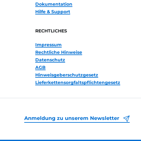
Dokumentation
Hilfe & Support
RECHTLICHES
Impressum
Rechtliche Hinweise
Datenschutz
AGB
Hinweisgeberschutzgesetz
Lieferkettensorgfaltspflichtengesetz
Anmeldung zu unserem Newsletter