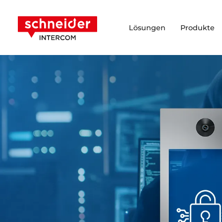
Zum Inhalt springen
Schneider Intercom
Lösungen
Produkte