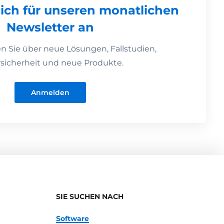
sich für unseren monatlichen
Newsletter an
en Sie über neue Lösungen, Fallstudien,
sicherheit und neue Produkte.
Anmelden
SIE SUCHEN NACH
Software