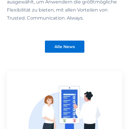
ausgewählt, um Anwendern die größtmögliche
Flexibilität zu bieten, mit allen Vorteilen von
Trusted. Communication. Always.
Alle News