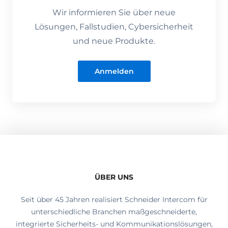
Wir informieren Sie über neue
Lösungen, Fallstudien, Cybersicherheit
und neue Produkte.
Anmelden
ÜBER UNS
Seit über 45 Jahren realisiert Schneider Intercom für
unterschiedliche Branchen maßgeschneiderte,
integrierte Sicherheits- und Kommunikationslösungen,