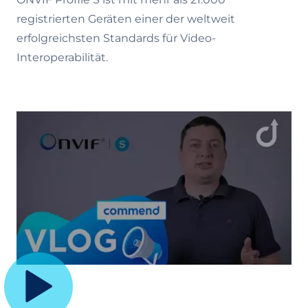
registrierten Geräten einer der weltweit
erfolgreichsten Standards für Video-
Interoperabilität.