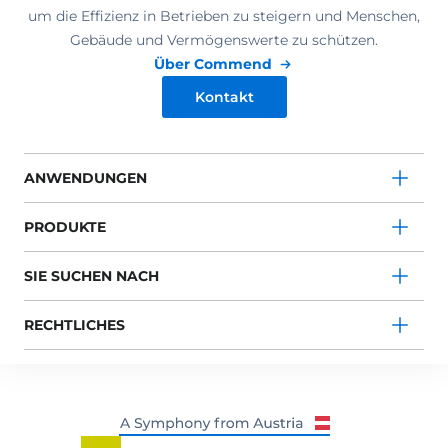
um die Effizienz in Betrieben zu steigern und Menschen,
Gebäude und Vermögenswerte zu schützen.
Über Commend
Kontakt
ANWENDUNGEN
PRODUKTE
SIE SUCHEN NACH
RECHTLICHES