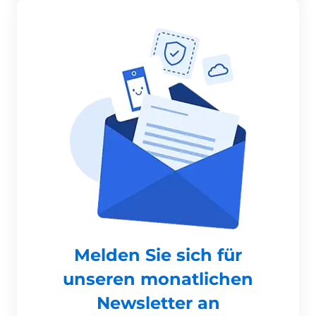
Melden Sie sich für
unseren monatlichen
Newsletter an