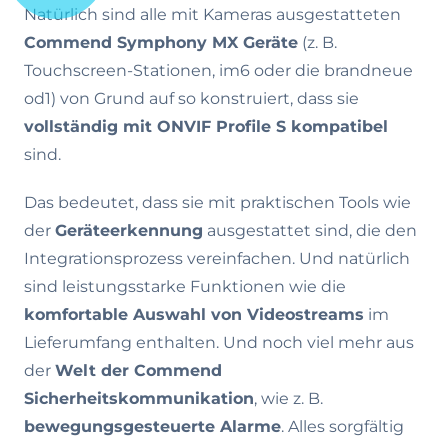
Natürlich sind alle mit Kameras ausgestatteten
Commend Symphony MX Geräte
(z. B.
Touchscreen-Stationen, im6 oder die brandneue
od1) von Grund auf so konstruiert, dass sie
vollständig mit ONVIF Profile S kompatibel
sind.
Das bedeutet, dass sie mit praktischen Tools wie
der
Geräteerkennung
ausgestattet sind, die den
Integrationsprozess vereinfachen. Und natürlich
sind leistungsstarke Funktionen wie die
komfortable Auswahl von Videostreams
im
Lieferumfang enthalten. Und noch viel mehr aus
der
Welt der Commend
Sicherheitskommunikation
, wie z. B.
bewegungsgesteuerte Alarme
. Alles sorgfältig