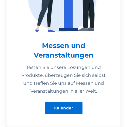
Messen und
Veranstaltungen
Testen Sie unsere Lösungen und
Produkte, überzeugen Sie sich selbst
und treffen Sie uns auf Messen und
Veranstaltungen in aller Welt.
Kalender