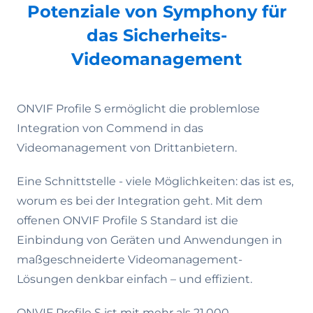
Potenziale von Symphony für
das Sicherheits-
Videomanagement
ONVIF Profile S ermöglicht die problemlose
Integration von Commend in das
Videomanagement von Drittanbietern.
Eine Schnittstelle - viele Möglichkeiten: das ist es,
worum es bei der Integration geht. Mit dem
offenen ONVIF Profile S Standard ist die
Einbindung von Geräten und Anwendungen in
maßgeschneiderte Videomanagement-
Lösungen denkbar einfach – und effizient.
ONVIF Profile S ist mit mehr als 21.000