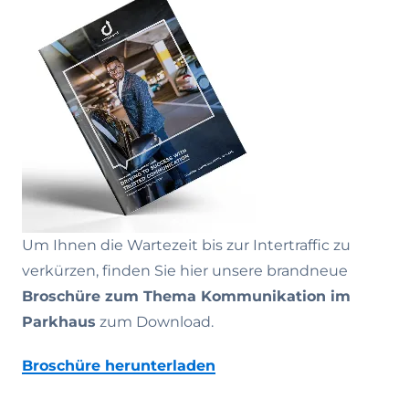
Um Ihnen die Wartezeit bis zur Intertraffic zu
verkürzen, finden Sie hier unsere brandneue
Broschüre zum Thema Kommunikation im
Parkhaus
zum Download.
Broschüre herunterladen