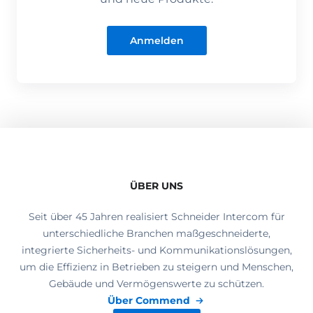
Anmelden
ÜBER UNS
Seit über 45 Jahren realisiert Schneider Intercom für
unterschiedliche Branchen maßgeschneiderte,
integrierte Sicherheits- und Kommunikationslösungen,
um die Effizienz in Betrieben zu steigern und Menschen,
Gebäude und Vermögenswerte zu schützen.
Über Commend