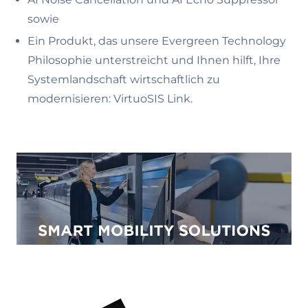
sowie
Ein Produkt, das unsere Evergreen Technology
Philosophie unterstreicht und Ihnen hilft, Ihre
Systemlandschaft wirtschaftlich zu
modernisieren: VirtuoSIS Link.