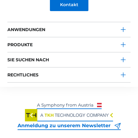
Kontakt
ANWENDUNGEN
PRODUKTE
SIE SUCHEN NACH
RECHTLICHES
Anmeldung zu unserem Newsletter