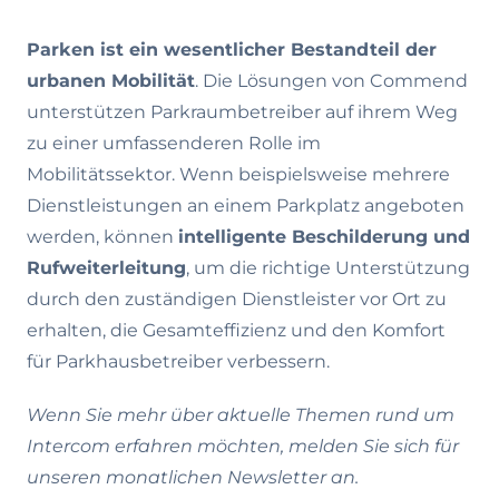
Parken ist ein wesentlicher Bestandteil der
urbanen Mobilität
. Die Lösungen von Commend
unterstützen Parkraumbetreiber auf ihrem Weg
zu einer umfassenderen Rolle im
Mobilitätssektor. Wenn beispielsweise mehrere
Dienstleistungen an einem Parkplatz angeboten
werden, können
intelligente Beschilderung und
Rufweiterleitung
, um die richtige Unterstützung
durch den zuständigen Dienstleister vor Ort zu
erhalten, die Gesamteffizienz und den Komfort
für Parkhausbetreiber verbessern.
Wenn Sie mehr über aktuelle Themen rund um
Intercom erfahren möchten, melden Sie sich für
unseren monatlichen Newsletter an.