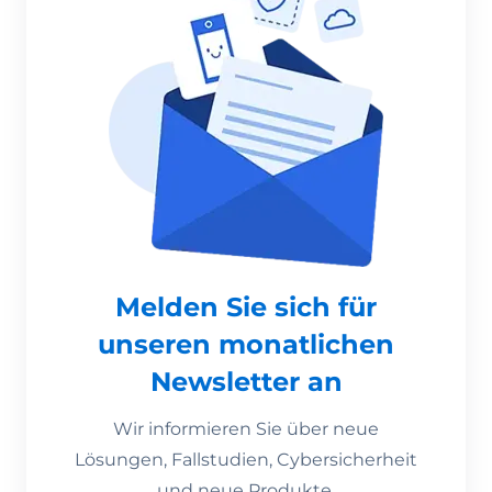
Melden Sie sich für
unseren monatlichen
Newsletter an
Wir informieren Sie über neue
Lösungen, Fallstudien, Cybersicherheit
und neue Produkte.