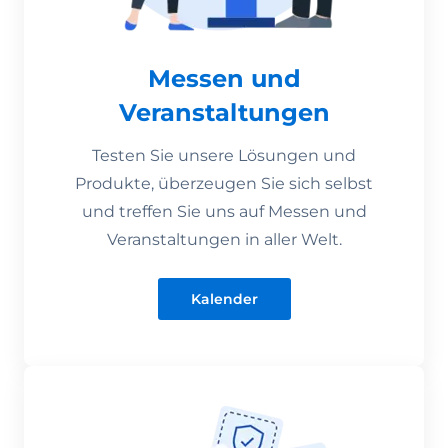
Messen und
Veranstaltungen
Testen Sie unsere Lösungen und
Produkte, überzeugen Sie sich selbst
und treffen Sie uns auf Messen und
Veranstaltungen in aller Welt.
Kalender