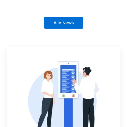
Alle News