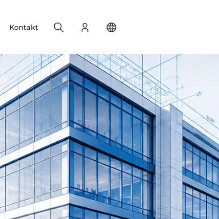
Search
Login
Change your location
Kontakt