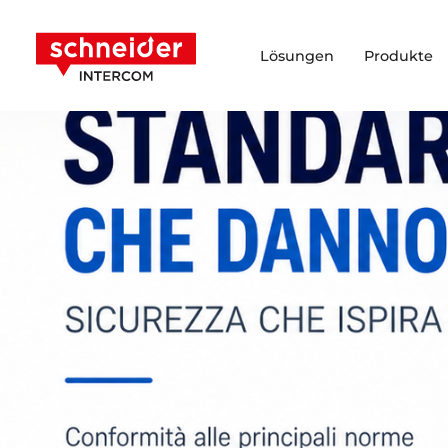
Zum Inhalt springen
Schneider Intercom
Lösungen
Produkte