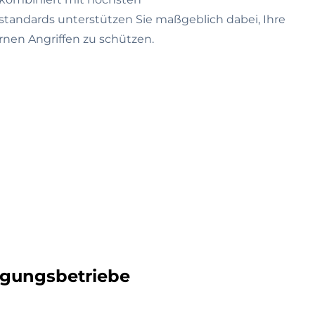
standards unterstützen Sie maßgeblich dabei, Ihre
rnen Angriffen zu schützen.
rgungsbetriebe