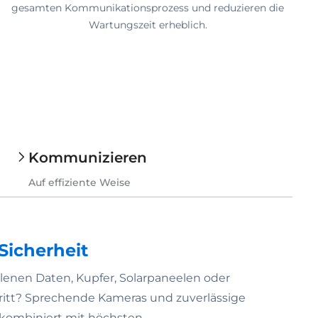
gesamten Kommunikationsprozess und reduzieren die
Wartungszeit erheblich.
Kommunizieren
Auf effiziente Weise
Sicherheit
lenen Daten, Kupfer, Solarpaneelen oder
itt? Sprechende Kameras und zuverlässige
ombiniert mit höchsten