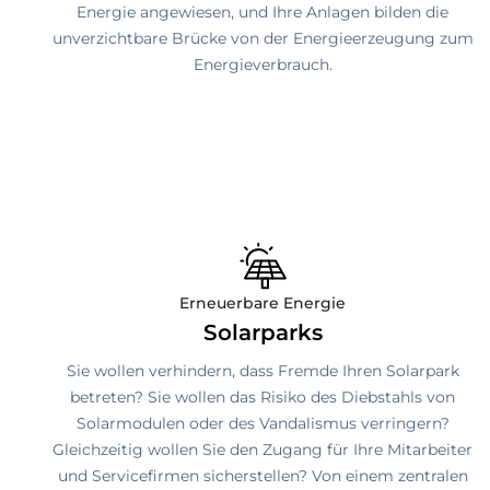
Energie angewiesen, und Ihre Anlagen bilden die
unverzichtbare Brücke von der Energieerzeugung zum
Energieverbrauch.
Erneuerbare Energie
Solarparks
Sie wollen verhindern, dass Fremde Ihren Solarpark
betreten? Sie wollen das Risiko des Diebstahls von
Solarmodulen oder des Vandalismus verringern?
Gleichzeitig wollen Sie den Zugang für Ihre Mitarbeiter
und Servicefirmen sicherstellen? Von einem zentralen