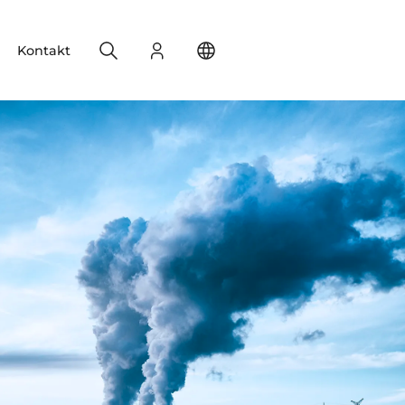
Search
Login
Change your location
Kontakt