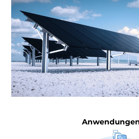
Anwendungen f