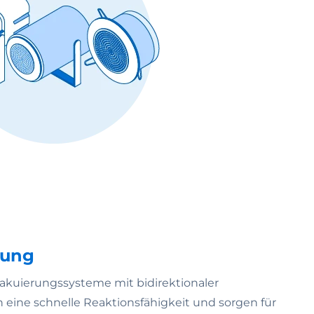
rung
vakuierungssysteme mit bidirektionaler
eine schnelle Reaktionsfähigkeit und sorgen für