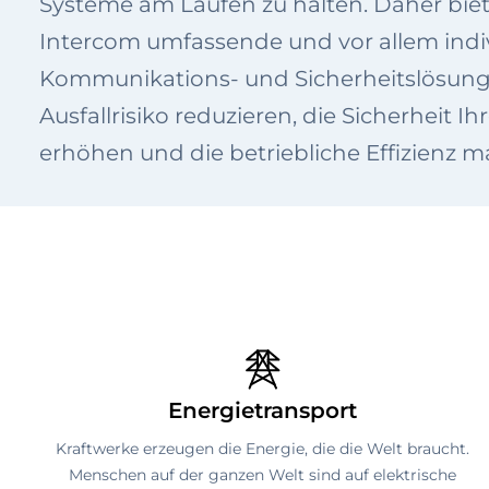
Systeme am Laufen zu halten. Daher bie
Intercom umfassende und vor allem indi
Kommunikations- und Sicherheitslösung
Ausfallrisiko reduzieren, die Sicherheit Ih
erhöhen und die betriebliche Effizienz m
Energietransport
Kraftwerke erzeugen die Energie, die die Welt braucht.
Menschen auf der ganzen Welt sind auf elektrische