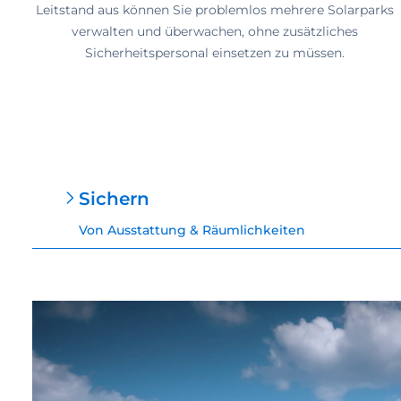
Leitstand aus können Sie problemlos mehrere Solarparks
verwalten und überwachen, ohne zusätzliches
Sicherheitspersonal einsetzen zu müssen.
Sichern
Von Ausstattung & Räumlichkeiten