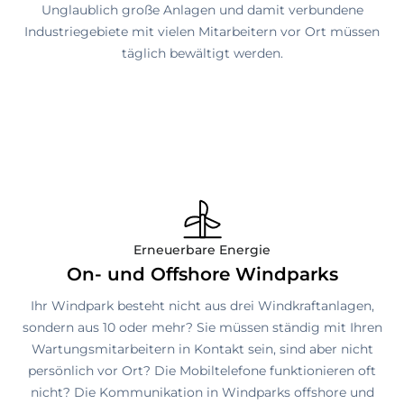
Unglaublich große Anlagen und damit verbundene
Industriegebiete mit vielen Mitarbeitern vor Ort müssen
täglich bewältigt werden.
Erneuerbare Energie
On- und Offshore Windparks
Ihr Windpark besteht nicht aus drei Windkraftanlagen,
sondern aus 10 oder mehr? Sie müssen ständig mit Ihren
Wartungsmitarbeitern in Kontakt sein, sind aber nicht
persönlich vor Ort? Die Mobiltelefone funktionieren oft
nicht? Die Kommunikation in Windparks offshore und