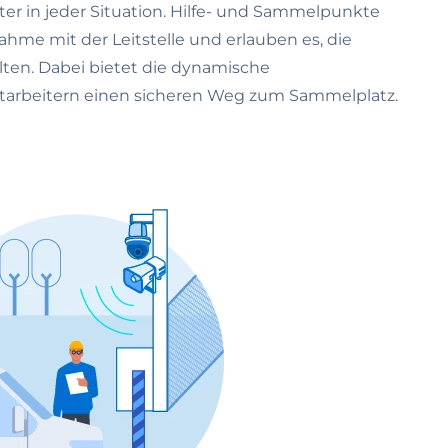
iter in jeder Situation. Hilfe- und Sammelpunkte
ahme mit der Leitstelle und erlauben es, die
ten. Dabei bietet die dynamische
tarbeitern einen sicheren Weg zum Sammelplatz.