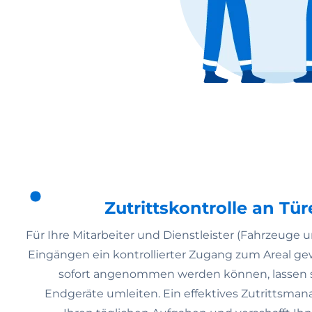
Zutrittskontrolle an T
Für Ihre Mitarbeiter und Dienstleister (Fahrzeuge 
Eingängen ein kontrollierter Zugang zum Areal gewä
sofort angenommen werden können, lassen s
Endgeräte umleiten. Ein effektives Zutrittsman