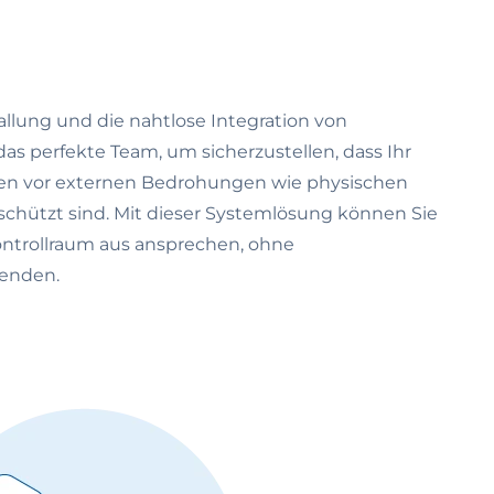
llung und die nahtlose Integration von
s perfekte Team, um sicherzustellen, dass Ihr
ten vor externen Bedrohungen wie physischen
schützt sind. Mit dieser Systemlösung können Sie
ontrollraum aus ansprechen, ohne
senden.