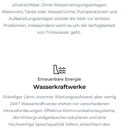
unverzichtbar. Ohne Wasserreinigungsanlagen,
Reservoirs, Tanks oder Wassertürme, Pumpstationen und
Aufbereitungsanlagen stünde die Welt vor ernsten
Problemen, insbesondere wenn es um die Verfügbarkeit
von Trinkwasser geht.
Erneuerbare Energie
Wasserkraftwerke
Ständiger Lärm, enormer Wartungsaufwand, aber wenig
Zeit? Wasserkraftwerke stehen vor verschiedenen
Herausforderungen. Effektive Kommunikationssysteme,
die Hintergrundgeräusche reduzieren und eine
hochwertige Sprachqualität liefern, erleichtern den