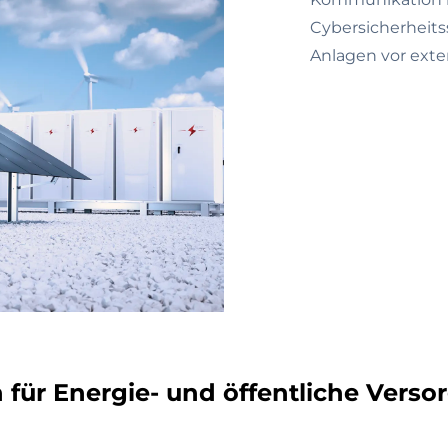
Cybersicherheits
Anlagen vor exte
ür Energie- und öffentliche Verso