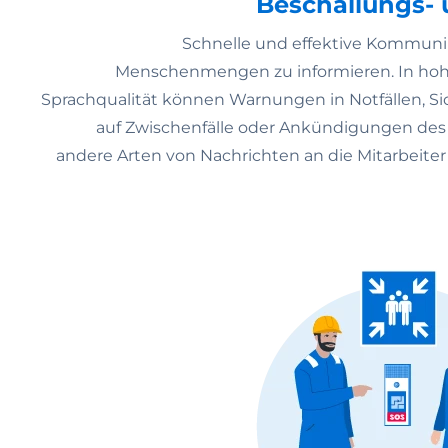
Beschallungs-
Schnelle und effektive Kommunik
Menschenmengen zu informieren. In hohe
Sprachqualität können Warnungen in Notfällen, Si
auf Zwischenfälle oder Ankündigungen des 
andere Arten von Nachrichten an die Mitarbeiter