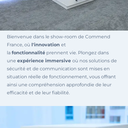
Bienvenue dans le show-room de Commend
France, où
l'innovation
et
la
fonctionnalité
prennent vie. Plongez dans
une
expérience immersive
où nos solutions de
sécurité et de communication sont mises en
situation réelle de fonctionnement, vous offrant
ainsi une compréhension approfondie de leur
efficacité et de leur fiabilité.