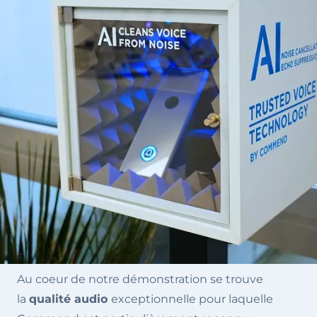
Au coeur de notre démonstration se trouve
la
qualité audio
exceptionnelle pour laquelle