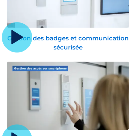
Gestion des badges et communication
sécurisée