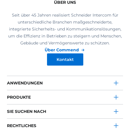
ÜBER UNS
Seit über 45 Jahren realisiert Schneider Intercom für
unterschiedliche Branchen maßgeschneiderte,
integrierte Sicherheits- und Kommunikationslösungen,
um die Effizienz in Betrieben zu steigern und Menschen,
Gebäude und Vermögenswerte zu schützen.
Über Commend
Kontakt
ANWENDUNGEN
PRODUKTE
SIE SUCHEN NACH
RECHTLICHES