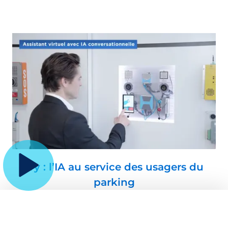
Ivy : l’IA au service des usagers du
parking