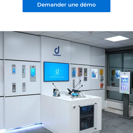
Demander une démo