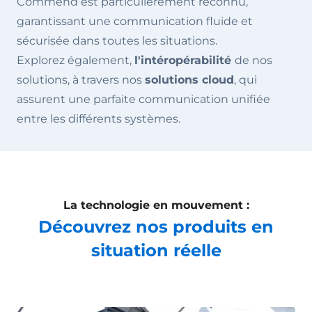
Commend est particulièrement reconnu,
garantissant une communication fluide et
sécurisée dans toutes les situations.
Explorez également,
l'intéropérabilité
de nos
solutions, à travers nos
solutions cloud
, qui
assurent une parfaite communication unifiée
entre les différents systèmes.
La technologie en mouvement :
Découvrez nos produits en
situation réelle