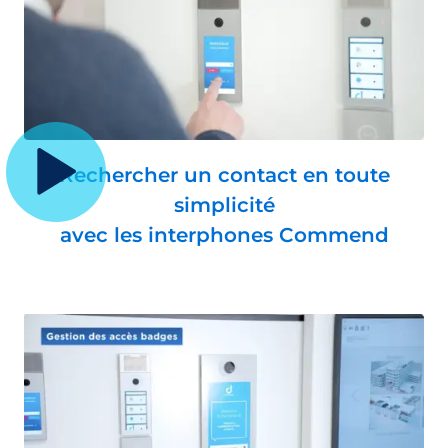
Rechercher un contact en toute
simplicité
avec les interphones Commend