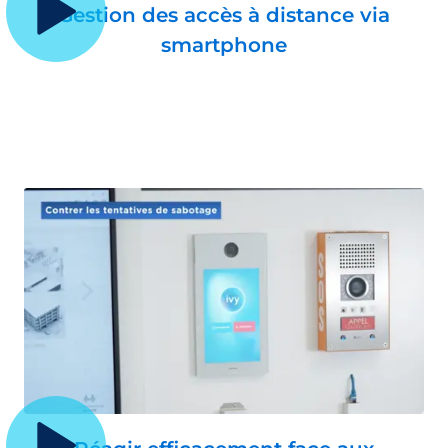
Gestion des accès à distance via
smartphone