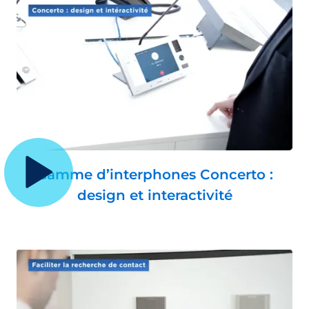
Gamme d’interphones Concerto :
design et interactivité