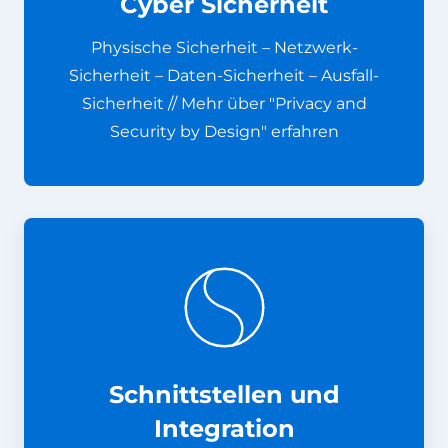
Cyber Sicherheit
Physische Sicherheit – Netzwerk-
Sicherheit – Daten-Sicherheit – Ausfall-
Sicherheit // Mehr über "Privacy and
Security by Design" erfahren
Schnittstellen und
Integration