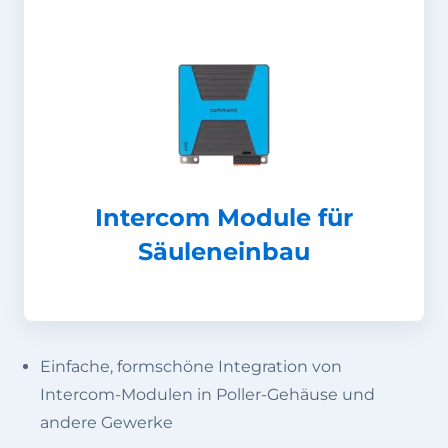
Intercom Module für
Säuleneinbau
Einfache, formschöne Integration von
Intercom-Modulen in Poller-Gehäuse und
andere Gewerke