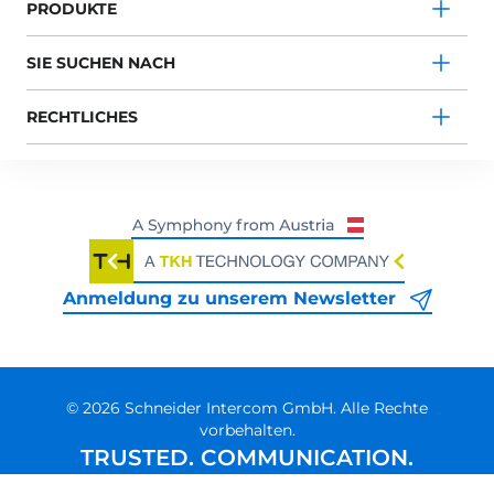
PRODUKTE
SIE SUCHEN NACH
RECHTLICHES
Anmeldung zu unserem Newsletter
© 2026 Schneider Intercom GmbH. Alle Rechte
vorbehalten.
TRUSTED. COMMUNICATION.
ALWAYS.