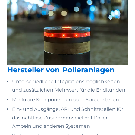
Hersteller von Polleranlagen
Unterschiedliche Integrationsmöglichkeiten
und zusätzlichen Mehrwert für die Endkunden
Modulare Komponenten oder Sprechstellen
Ein- und Ausgänge, API und Schnittstellen für
das nahtlose Zusammenspiel mit Poller,
Ampeln und anderen Systemen