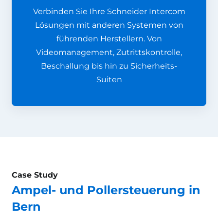
Verbinden Sie Ihre Schneider Intercom
Lösungen mit anderen Systemen von
führenden Herstellern. Von
Videomanagement, Zutrittskontrolle,
Beschallung bis hin zu Sicherheits-
Suiten
Case Study
Ampel- und Pollersteuerung in
Bern