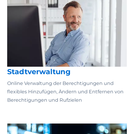
Stadtverwaltung
Online Verwaltung der Berechtigungen und
flexibles Hinzufügen, Ändern und Entfernen von
Berechtigungen und Rufzielen