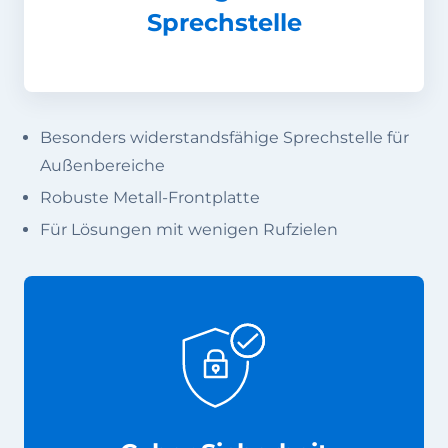
Sprechstelle
Besonders widerstandsfähige Sprechstelle für
Außenbereiche
Robuste Metall-Frontplatte
Für Lösungen mit wenigen Rufzielen