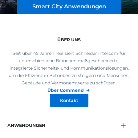
Smart City Anwendungen
ÜBER UNS
Seit über 45 Jahren realisiert Schneider Intercom für
unterschiedliche Branchen maßgeschneiderte,
integrierte Sicherheits- und Kommunikationslösungen,
um die Effizienz in Betrieben zu steigern und Menschen,
Gebäude und Vermögenswerte zu schützen.
Über Commend
Kontakt
ANWENDUNGEN