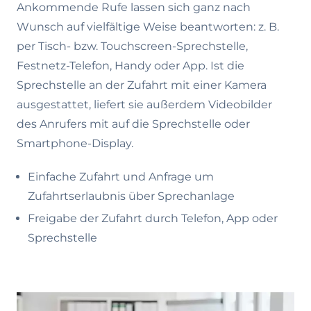
Ankommende Rufe lassen sich ganz nach
Wunsch auf vielfältige Weise beantworten: z. B.
per Tisch- bzw. Touchscreen-Sprechstelle,
Festnetz-Telefon, Handy oder App. Ist die
Sprechstelle an der Zufahrt mit einer Kamera
ausgestattet, liefert sie außerdem Videobilder
des Anrufers mit auf die Sprechstelle oder
Smartphone-Display.
Einfache Zufahrt und Anfrage um
Zufahrtserlaubnis über Sprechanlage
Freigabe der Zufahrt durch Telefon, App oder
Sprechstelle