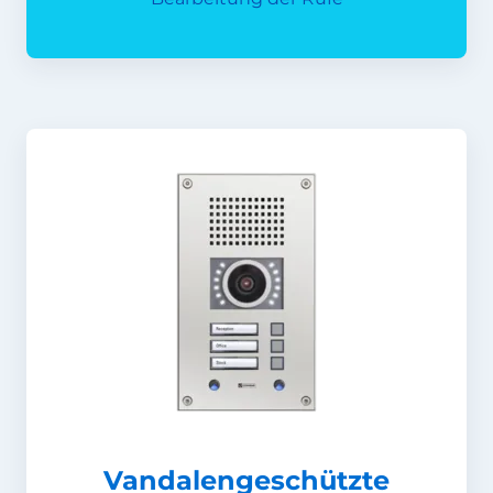
Vandalengeschützte