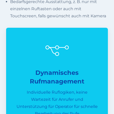
Bedarfsgerechte Ausstattung, z. B. nur mit
einzelnen Ruftasten oder auch mit
Touchscreen, falls gewünscht auch mit Kamera
Dynamisches
Rufmanagement
Individuelle Ruflogiken, keine
Wartezeit für Anrufer und
Unterstützung für Operator für schnelle
Bearbeitung der Rufe