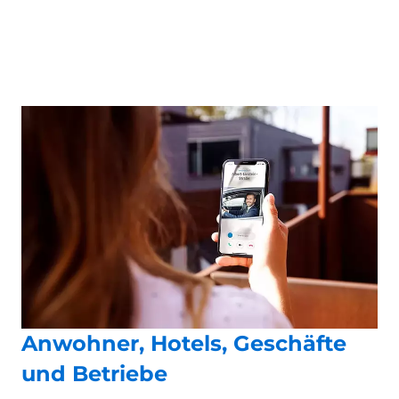
Anwohner, Hotels, Geschäfte
und Betriebe