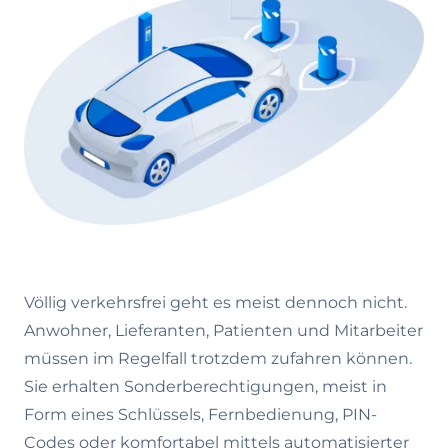
Völlig verkehrsfrei geht es meist dennoch nicht.
Anwohner, Lieferanten, Patienten und Mitarbeiter
müssen im Regelfall trotzdem zufahren können.
Sie erhalten Sonderberechtigungen, meist in
Form eines Schlüssels, Fernbedienung, PIN-
Codes oder komfortabel mittels automatisierter