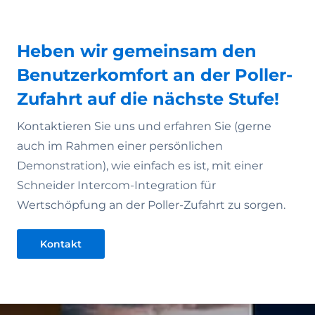
Heben wir gemeinsam den
Benutzerkomfort an der Poller-
Zufahrt auf die nächste Stufe!
Kontaktieren Sie uns und erfahren Sie (gerne
auch im Rahmen einer persönlichen
Demonstration), wie einfach es ist, mit einer
Schneider Intercom-Integration für
Wertschöpfung an der Poller-Zufahrt zu sorgen.
Kontakt