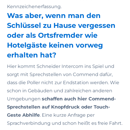
Kennzeichenerfassung.
Was aber, wenn man den
Schlüssel zu Hause vergessen
oder als Ortsfremder wie
Hotelgäste keinen vorweg
erhalten hat?
Hier kommt Schneider Intercom ins Spiel und
sorgt mit Sprechstellen von Commend dafür,
dass die Poller nicht zur Endstation werden. Wie
schon in Gebäuden und zahlreichen anderen
Umgebungen
schaffen auch hier Commend-
Sprechstellen auf Knopfdruck oder Touch-
Geste Abhilfe
. Eine kurze Anfrage per
Sprachverbindung und schon heißt es freie Fahrt.