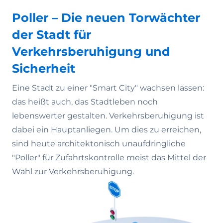
Poller – Die neuen Torwächter
der Stadt für
Verkehrsberuhigung und
Sicherheit
Eine Stadt zu einer "Smart City" wachsen lassen:
das heißt auch, das Stadtleben noch
lebenswerter gestalten. Verkehrsberuhigung ist
dabei ein Hauptanliegen. Um dies zu erreichen,
sind heute architektonisch unaufdringliche
"Poller" für Zufahrtskontrolle meist das Mittel der
Wahl zur Verkehrsberuhigung.