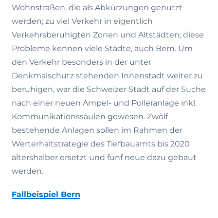
Wohnstraßen, die als Abkürzungen genutzt
werden; zu viel Verkehr in eigentlich
Verkehrsberuhigten Zonen und Altstädten; diese
Probleme kennen viele Städte, auch Bern. Um
den Verkehr besonders in der unter
Denkmalschutz stehenden Innenstadt weiter zu
beruhigen, war die Schweizer Stadt auf der Suche
nach einer neuen Ampel- und Polleranlage inkl.
Kommunikationssäulen gewesen. Zwölf
bestehende Anlagen sollen im Rahmen der
Werterhaltstrategie des Tiefbauamts bis 2020
altershalber ersetzt und fünf neue dazu gebaut
werden.
Fallbeispiel Bern