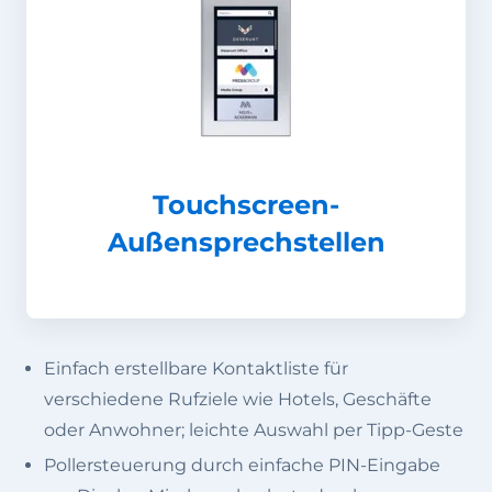
Touchscreen-
Außensprechstellen
Einfach erstellbare Kontaktliste für
verschiedene Rufziele wie Hotels, Geschäfte
oder Anwohner; leichte Auswahl per Tipp-Geste
Pollersteuerung durch einfache PIN-Eingabe