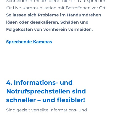
Schneider Intercom bietet hier IP- Lautsprecher
für Live-Kommunikation mit Betroffenen vor Ort.
So lassen sich Probleme im Handumdrehen
lösen oder deeskalieren, Schäden und
Folgekosten von vornherein vermeiden.
Sprechende Kameras
4. Informations- und
Notrufsprechstellen sind
schneller – und flexibler!
Sind gezielt verteilte Informations- und