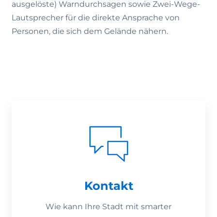
ausgelöste) Warndurchsagen sowie Zwei-Wege-
Lautsprecher für die direkte Ansprache von
Personen, die sich dem Gelände nähern.
Kontakt
Wie kann Ihre Stadt mit smarter