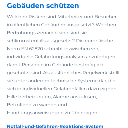
Gebäuden schützen
Welchen Risiken sind Mitarbeiter und Besucher
in öffentlichen Gebäuden ausgesetzt? Welchen
Bedrohungsszenarien sind sind sie
schlimmstenfalls ausgesetzt? Die europäische
Norm EN 62820 schreibt inzwischen vor,
individuelle Gefährdungsanalysen anzufertigen,
damit Personen im Gebäude bestmöglich
geschützt sind. Als ausführliches Regelwerk stellt
sie unter anderem technische Systeme dar, die
sich in individuellen Gefahrenfällen dazu eignen,
Hilfe herbeizurufen, Alarme auszulösen,
Betroffene zu warnen und
Handlungsanweisungen zu übertragen.
Notfall-und-Gefahren-Reaktions-System