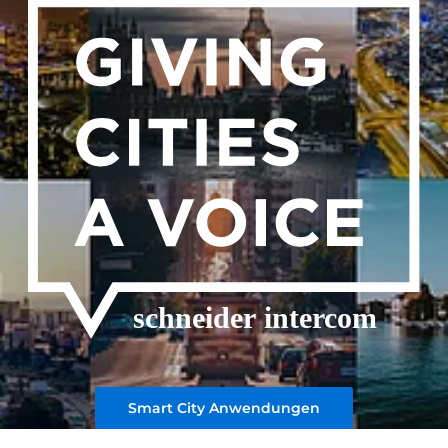
Smart City Anwendungen