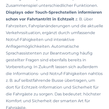
Zusammenspiel unterschiedlicher Funktionen.
Displays oder Touch-Sprechstellen informieren
schon vor Fahrtantritt in Echtzeit
z. B. über
Fahrzeiten, Fahrplanänderungen und die aktuelle
Verkehrssituation, ergänzt durch umfassende
Notruf-Fähigkeiten und interaktive
Anfragemöglichkeiten. Automatische
Sprachassistenten zur Beantwortung häufig
gestellter Fragen sind ebenfalls bereits in
Vorbereitung. In Zukunft lassen sich außerdem
die Informations- und Notruf-Fähigkeiten nahtlos
z. B. auf selbstfahrende Busse übertragen, um
dort für Echtzeit-Information und Sicherheit für
die Fahrgäste zu sorgen. Das bedeutet: höchster
Komfort und Sicherheit der smarten Art für
Fahrgäste.