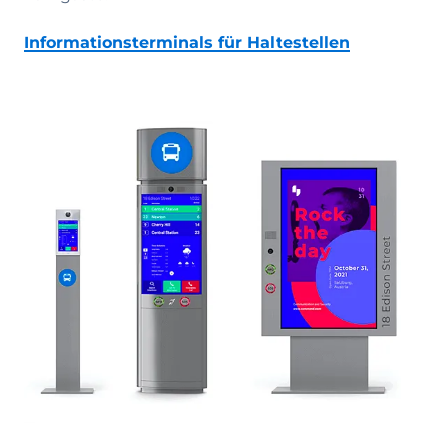
Informationsterminals für Haltestellen