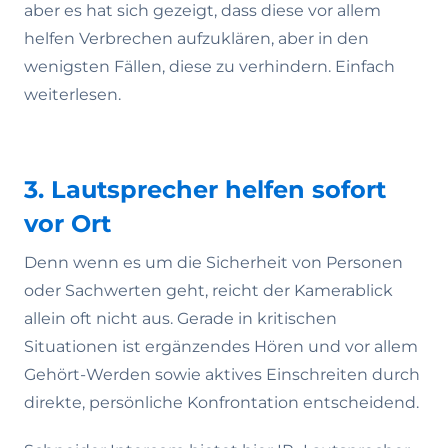
aber es hat sich gezeigt, dass diese vor allem
helfen Verbrechen aufzuklären, aber in den
wenigsten Fällen, diese zu verhindern. Einfach
weiterlesen.
3. Lautsprecher helfen sofort
vor Ort
Denn wenn es um die Sicherheit von Personen
oder Sachwerten geht, reicht der Kamerablick
allein oft nicht aus. Gerade in kritischen
Situationen ist ergänzendes Hören und vor allem
Gehört-Werden sowie aktives Einschreiten durch
direkte, persönliche Konfrontation entscheidend.