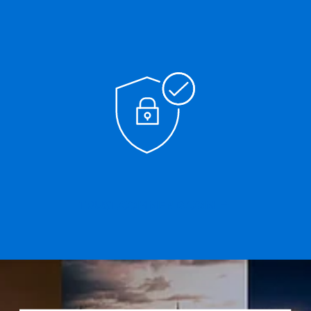
TRUST.COMMEND.COM