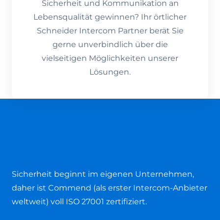
Sicherheit und Kommunikation an
Lebensqualität gewinnen? Ihr örtlicher
Schneider Intercom Partner berät Sie
gerne unverbindlich über die
vielseitigen Möglichkeiten unserer
Lösungen.
Cyber Sicherheit
in Smart Cities
Sicherheit beginnt im eigenen Unternehmen,
daher ist Commend (als erster Intercom-Anbieter
weltweit) voll ISO 27001 zertifiziert.