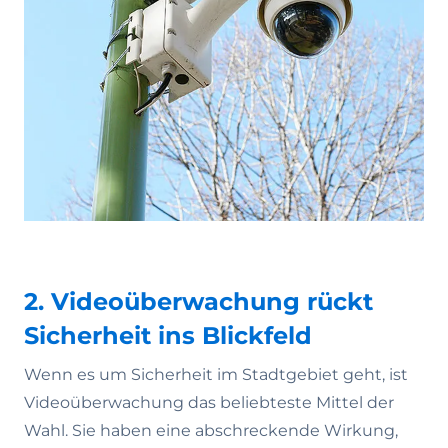
2. Videoüberwachung rückt
Sicherheit ins Blickfeld
Wenn es um Sicherheit im Stadtgebiet geht, ist
Videoüberwachung das beliebteste Mittel der
Wahl. Sie haben eine abschreckende Wirkung,