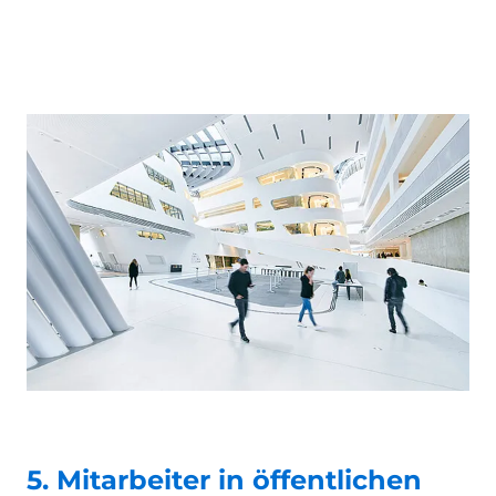
5. Mitarbeiter in öffentlichen