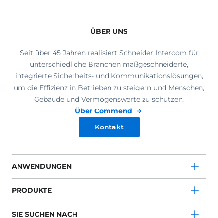
ÜBER UNS
Seit über 45 Jahren realisiert Schneider Intercom für
unterschiedliche Branchen maßgeschneiderte,
integrierte Sicherheits- und Kommunikationslösungen,
um die Effizienz in Betrieben zu steigern und Menschen,
Gebäude und Vermögenswerte zu schützen.
Über Commend
Kontakt
ANWENDUNGEN
PRODUKTE
SIE SUCHEN NACH