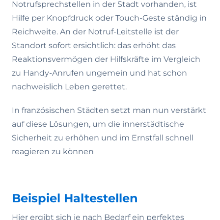
Notrufsprechstellen in der Stadt vorhanden, ist
Hilfe per Knopfdruck oder Touch-Geste ständig in
Reichweite. An der Notruf-Leitstelle ist der
Standort sofort ersichtlich: das erhöht das
Reaktionsvermögen der Hilfskräfte im Vergleich
zu Handy-Anrufen ungemein und hat schon
nachweislich Leben gerettet.
In französischen Städten setzt man nun verstärkt
auf diese Lösungen, um die innerstädtische
Sicherheit zu erhöhen und im Ernstfall schnell
reagieren zu können
Beispiel Haltestellen
Hier ergibt sich je nach Bedarf ein perfektes