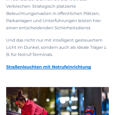
Verbrechen. Strategisch platzierte
Beleuchtungsmasten in öffentlichen Plätzen,
Parkanlagen und Unterführungen leisten hier
einen entscheidenden Sicherheitsdienst.
Und das nicht nur mit intelligent gesteuertem
Licht im Dunkel, sondern auch als ideale Träger z.
B. für Notruf-Terminals.
Straßenleuchten mit Notrufeinrichtung