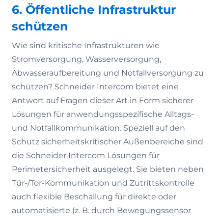
6. Öffentliche Infrastruktur
schützen
Wie sind kritische Infrastrukturen wie
Stromversorgung, Wasserversorgung,
Abwasseraufbereitung und Notfallversorgung zu
schützen? Schneider Intercom bietet eine
Antwort auf Fragen dieser Art in Form sicherer
Lösungen für anwendungsspezifische Alltags-
und Notfallkommunikation. Speziell auf den
Schutz sicherheitskritischer Außenbereiche sind
die Schneider Intercom Lösungen für
Perimetersicherheit ausgelegt. Sie bieten neben
Tür-/Tor-Kommunikation und Zutrittskontrolle
auch flexible Beschallung für direkte oder
automatisierte (z. B. durch Bewegungssensor