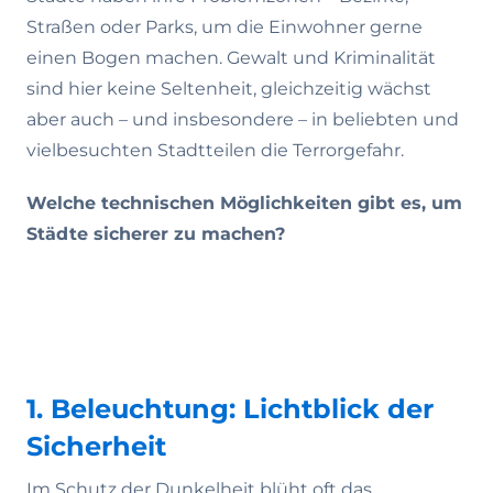
Straßen oder Parks, um die Einwohner gerne
einen Bogen machen. Gewalt und Kriminalität
sind hier keine Seltenheit, gleichzeitig wächst
aber auch – und insbesondere – in beliebten und
vielbesuchten Stadtteilen die Terrorgefahr.
Welche technischen Möglichkeiten gibt es, um
Städte sicherer zu machen?
1. Beleuchtung: Lichtblick der
Sicherheit
Im Schutz der Dunkelheit blüht oft das