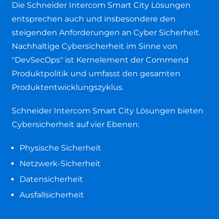
Die Schneider Intercom Smart City Lösungen
entsprechen auch und insbesondere den
steigenden Anforderungen an Cyber Sicherheit.
Nachhaltige Cybersicherheit im Sinne von
"DevSecOps" ist Kernelement der Commend
Produktpolitik und umfasst den gesamten
Produktentwicklungszyklus.
Schneider Intercom Smart City Lösungen bieten
Cybersicherheit auf vier Ebenen:
Physische Sicherheit
Netzwerk-Sicherheit
Datensicherheit
Ausfallsicherheit