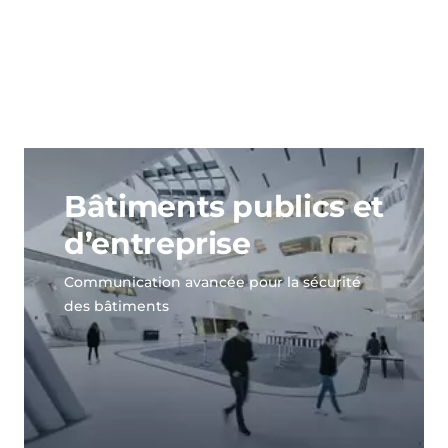
Bâtiments publics et
d’entreprise
Communication avancée pour la sécurité
des bâtiments