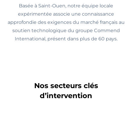
Basée à Saint-Ouen, notre équipe locale
expérimentée associe une connaissance
approfondie des exigences du marché français au
soutien technologique du groupe Commend
International, présent dans plus de 60 pays.
Nos secteurs clés
d’intervention