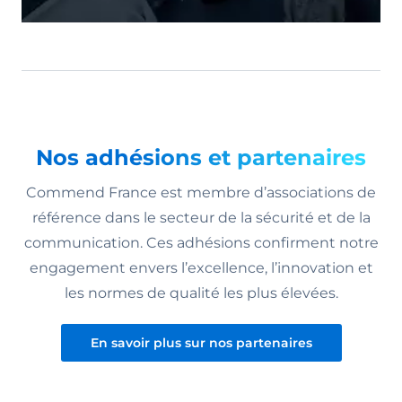
Nos adhésions et partenaires
Commend France est membre d’associations de
référence dans le secteur de la sécurité et de la
communication. Ces adhésions confirment notre
engagement envers l’excellence, l’innovation et
les normes de qualité les plus élevées.
En savoir plus sur nos partenaires