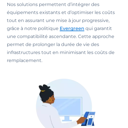
Nos solutions permettent d’intégrer des
équipements existants et d’optimiser les coûts
tout en assurant une mise à jour progressive,
grâce à notre politique
Evergreen
qui garantit
une compatibilité ascendante. Cette approche
permet de prolonger la durée de vie des
infrastructures tout en minimisant les coûts de
remplacement.