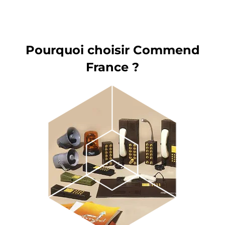
Pourquoi choisir Commend
France ?