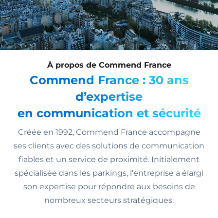
À propos de Commend France
Commend France : 30 ans
d’expertise
en communication et sécurité
Créée en 1992, Commend France accompagne
ses clients avec des solutions de communication
fiables et un service de proximité. Initialement
spécialisée dans les parkings, l’entreprise a élargi
son expertise pour répondre aux besoins de
nombreux secteurs stratégiques.