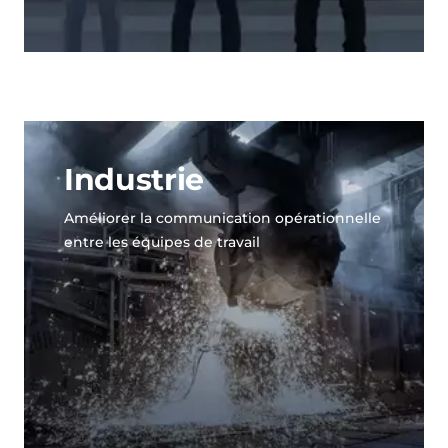
Industrie
Améliorer la communication opérationnelle
entre les équipes de travail