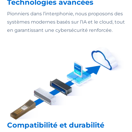
Technologies avancées
Pionniers dans l’interphonie, nous proposons des
systèmes modernes basés sur l’IA et le cloud, tout
en garantissant une cybersécurité renforcée.
Compatibilité et durabilité