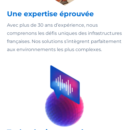
Une expertise éprouvée
Avec plus de 30 ans d’expérience, nous
comprenons les défis uniques des infrastructures
françaises. Nos solutions s’intègrent parfaitement
aux environnements les plus complexes.