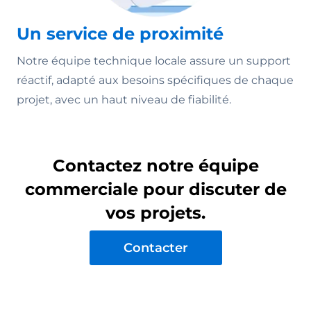
Un service de proximité
Notre équipe technique locale assure un support
réactif, adapté aux besoins spécifiques de chaque
projet, avec un haut niveau de fiabilité.
Contactez notre équipe
commerciale pour discuter de
vos projets.
Contacter