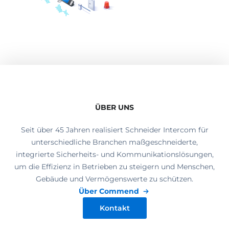
ÜBER UNS
Seit über 45 Jahren realisiert Schneider Intercom für
unterschiedliche Branchen maßgeschneiderte,
integrierte Sicherheits- und Kommunikationslösungen,
um die Effizienz in Betrieben zu steigern und Menschen,
Gebäude und Vermögenswerte zu schützen.
Über Commend
Kontakt