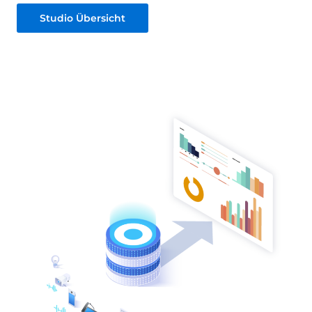
Studio Übersicht