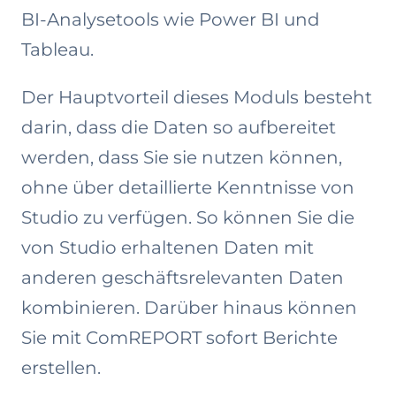
BI-Analysetools wie Power BI und
Tableau.
Der Hauptvorteil dieses Moduls besteht
darin, dass die Daten so aufbereitet
werden, dass Sie sie nutzen können,
ohne über detaillierte Kenntnisse von
Studio zu verfügen. So können Sie die
von Studio erhaltenen Daten mit
anderen geschäftsrelevanten Daten
kombinieren. Darüber hinaus können
Sie mit ComREPORT sofort Berichte
erstellen.