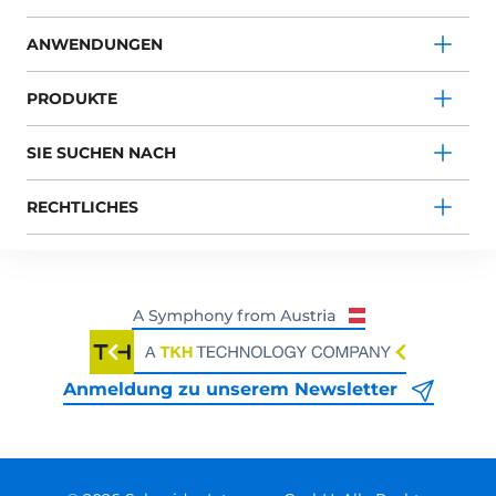
ANWENDUNGEN
PRODUKTE
SIE SUCHEN NACH
RECHTLICHES
Anmeldung zu unserem Newsletter