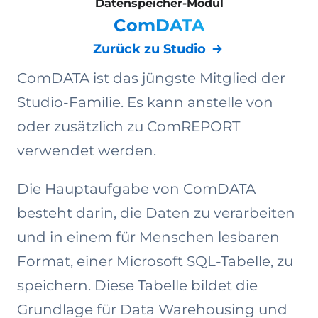
Datenspeicher-Modul
ComDATA
Zurück zu Studio
ComDATA ist das jüngste Mitglied der
Studio-Familie. Es kann anstelle von
oder zusätzlich zu ComREPORT
verwendet werden.
Die Hauptaufgabe von ComDATA
besteht darin, die Daten zu verarbeiten
und in einem für Menschen lesbaren
Format, einer Microsoft SQL-Tabelle, zu
speichern. Diese Tabelle bildet die
Grundlage für Data Warehousing und