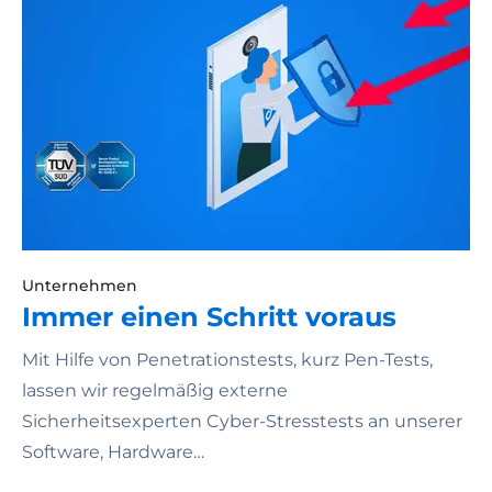
Unternehmen
Immer einen Schritt voraus
Mit Hilfe von Penetrationstests, kurz Pen-Tests,
lassen wir regelmäßig externe
Sicherheitsexperten Cyber-Stresstests an unserer
Software, Hardware…