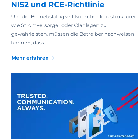
NIS2 und RCE-Richtlinie
Um die Betriebsfähigkeit kritischer Infrastrukturen
wie Stromversorger oder Ölanlagen zu
gewährleisten, müssen die Betreiber nachweisen
können, dass…
Mehr erfahren