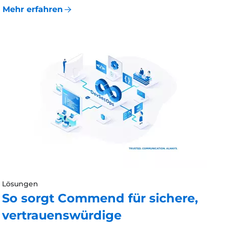
Mehr erfahren
Lösungen
So sorgt Commend für sichere,
vertrauenswürdige