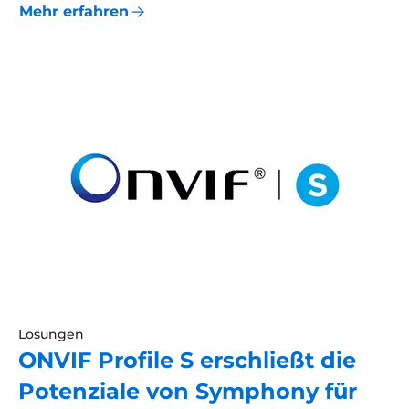
Mehr erfahren
Lösungen
ONVIF Profile S erschließt die
Potenziale von Symphony für