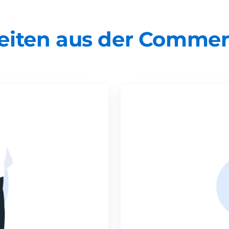
eiten aus der Comme