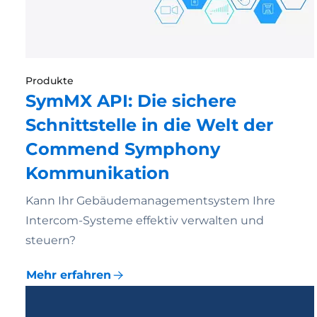
Produkte
SymMX API: Die sichere
Schnittstelle in die Welt der
Commend Symphony
Kommunikation
Kann Ihr Gebäudemanagementsystem Ihre
Intercom-Systeme effektiv verwalten und
steuern?
Mehr erfahren