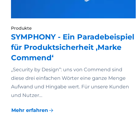
Produkte
SYMPHONY - Ein Paradebeispiel
für Produktsicherheit ‚Marke
Commend‘
„Security by Design“: uns von Commend sind
diese drei einfachen Wörter eine ganze Menge
Aufwand und Hingabe wert. Für unsere Kunden
und Nutzer…
Mehr erfahren