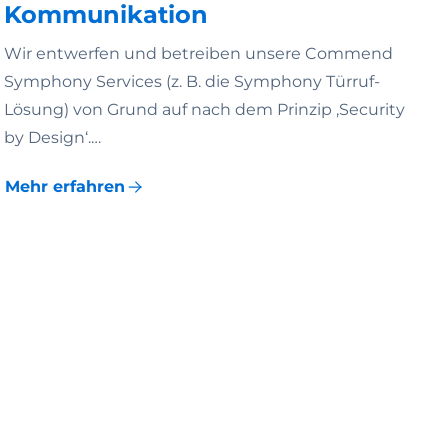
Kommunikation
Wir entwerfen und betreiben unsere Commend
Symphony Services (z. B. die Symphony Türruf-
Lösung) von Grund auf nach dem Prinzip ‚Security
by Design‘.…
Mehr erfahren