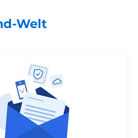
nd-Welt