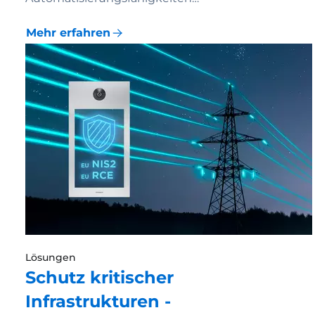
Mehr erfahren
Lösungen
Schutz kritischer
Infrastrukturen -