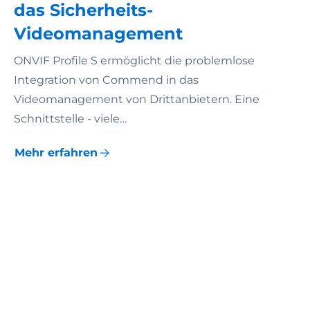
das Sicherheits-
Videomanagement
ONVIF Profile S ermöglicht die problemlose
Integration von Commend in das
Videomanagement von Drittanbietern. Eine
Schnittstelle - viele…
Mehr erfahren