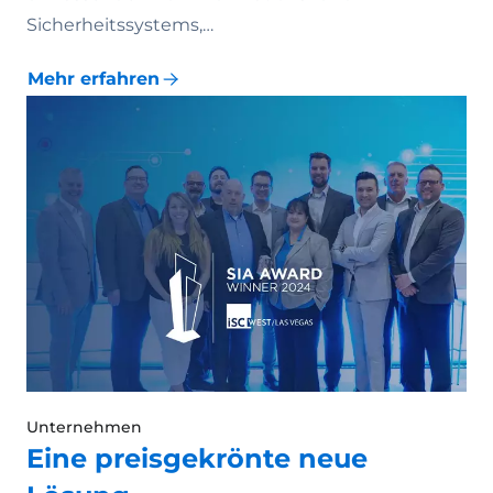
Sicherheitssystems,…
Mehr erfahren
Unternehmen
Eine preisgekrönte neue