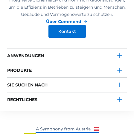
integrierte Sicherheits- und Kommunikationslösungen,
um die Effizienz in Betrieben zu steigern und Menschen,
Gebäude und Vermögenswerte zu schützen.
Über Commend
Kontakt
ANWENDUNGEN
PRODUKTE
SIE SUCHEN NACH
RECHTLICHES