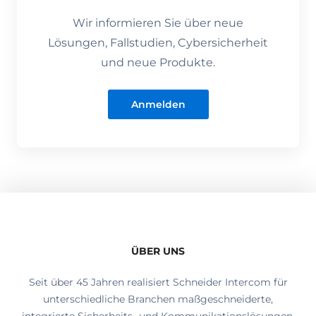
Wir informieren Sie über neue
Lösungen, Fallstudien, Cybersicherheit
und neue Produkte.
Anmelden
ÜBER UNS
Seit über 45 Jahren realisiert Schneider Intercom für
unterschiedliche Branchen maßgeschneiderte,