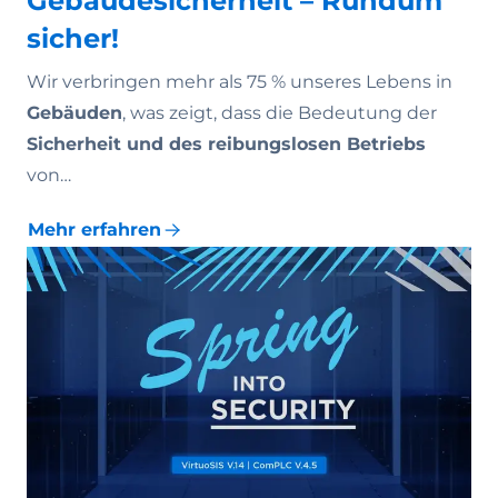
Gebäudesicherheit – Rundum
sicher!
Wir verbringen mehr als 75 % unseres Lebens in
Gebäuden
, was zeigt, dass die Bedeutung der
Sicherheit und des reibungslosen Betriebs
von…
Mehr erfahren