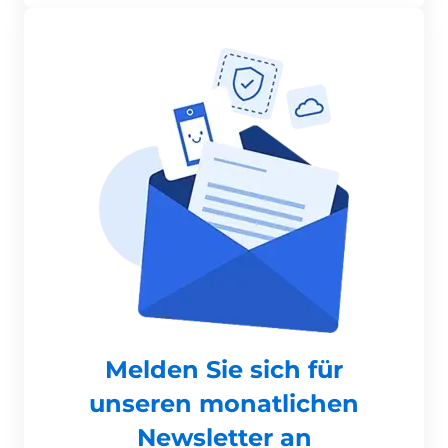
Melden Sie sich für
unseren monatlichen
Newsletter an