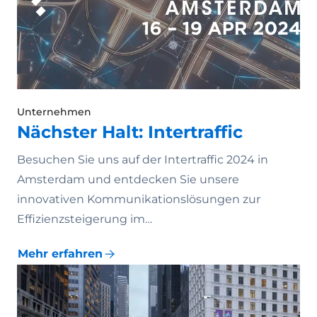
Unternehmen
Nächster Halt: Intertraffic
Besuchen Sie uns auf der Intertraffic 2024 in
Amsterdam und entdecken Sie unsere
innovativen Kommunikationslösungen zur
Effizienzsteigerung im…
Mehr erfahren