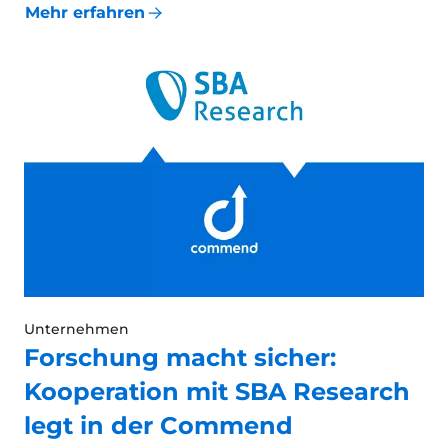
Mehr erfahren
Unternehmen
Forschung macht sicher:
Kooperation mit SBA Research
legt in der Commend