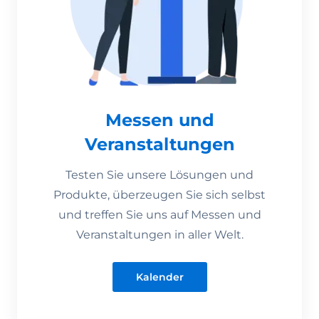
Messen und
Veranstaltungen
Testen Sie unsere Lösungen und
Produkte, überzeugen Sie sich selbst
und treffen Sie uns auf Messen und
Veranstaltungen in aller Welt.
Kalender