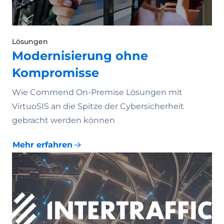
Lösungen
Modernisierung ohne
Kompromisse
Wie Commend On-Premise Lösungen mit
VirtuoSIS an die Spitze der Cybersicherheit
gebracht werden können
Mehr erfahren