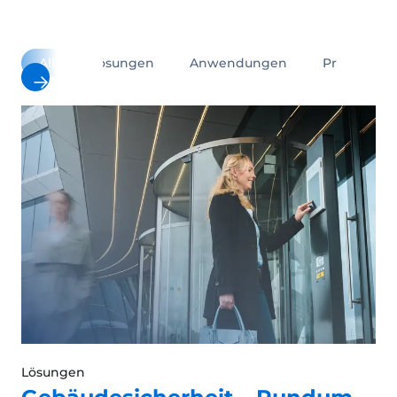
All
Lösungen
Anwendungen
Produkte
Lösungen