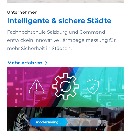
Unternehmen
Intelligente & sichere Städte
Fachhochschule Salzburg und Commend
entwickeln innovative Lärmpegelmessung für
mehr Sicherheit in Städten.
Mehr erfahren