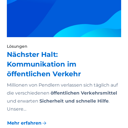
Lösungen
Nächster Halt:
Kommunikation im
öffentlichen Verkehr
Millionen von Pendlern verlassen sich täglich auf
die verschiedenen
öffentlichen Verkehrsmittel
und erwarten
Sicherheit und schnelle Hilfe
.
Unsere…
Mehr erfahren