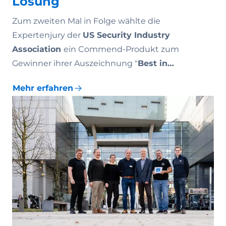
Lösung
Zum zweiten Mal in Folge wählte die
Expertenjury der
US Security Industry
Association
ein Commend-Produkt zum
Gewinner ihrer Auszeichnung "
Best in…
Mehr erfahren